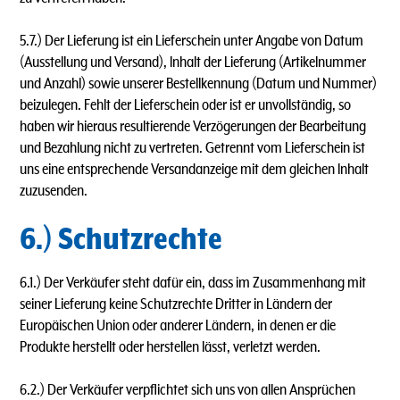
5.7.) Der Lieferung ist ein Lieferschein unter Angabe von Datum
(Ausstellung und Versand), lnhalt der Lieferung (Artikelnummer
und Anzahl) sowie unserer Bestellkennung (Datum und Nummer)
beizulegen. Fehlt der Lieferschein oder ist er unvollständig, so
haben wir hieraus resultierende Verzögerungen der Bearbeitung
und Bezahlung nicht zu vertreten. Getrennt vom Lieferschein ist
uns eine entsprechende Versandanzeige mit dem gleichen lnhalt
zuzusenden.
6.) Schutzrechte
6.1.) Der Verkäufer steht dafür ein, dass im Zusammenhang mit
seiner Lieferung keine Schutzrechte Dritter in Ländern der
Europäischen Union oder anderer Ländern, in denen er die
Produkte herstellt oder herstellen lässt, verletzt werden.
6.2.) Der Verkäufer verpflichtet sich uns von allen Ansprüchen