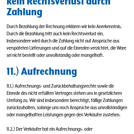
kein Rechtsverlust durch
Zahlung
Durch Bezahlung der Rechnung erklären wir kein Anerkenntnis.
Durch die Bezahlung tritt auch kein Rechtsverlust ein.
lnsbesondere wird durch die Zahlung nicht auf Ansprüche aus
verspäteten Lieferungen und auf die Einreden verzichtet, die Ware
sei nicht bestellt oder unvollständig oder mangelhaft.
11.) Aufrechnung
11.1.) Aufrechnungs- und Zurückbehaltungsrechte sowie die
Einrede des nicht erfüllten Vertrages stehen uns in gesetzlichem
Umfang zu. Wir sind insbesondere berechtigt, fällige Zahlungen
zurückzuhalten, solange uns noch Ansprüche aus unvollständigen
oder mangelhaften Leistungen gegen den Verkäufer zustehen.
11.2.) Der Verkäufer hat ein Aufrechnungs- oder