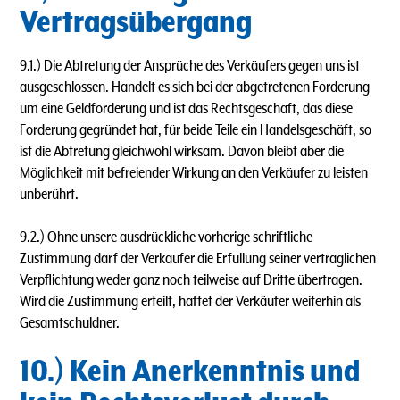
Vertragsübergang
9.1.) Die Abtretung der Ansprüche des Verkäufers gegen uns ist
ausgeschlossen. Handelt es sich bei der abgetretenen Forderung
um eine Geldforderung und ist das Rechtsgeschäft, das diese
Forderung gegründet hat, für beide Teile ein Handelsgeschäft, so
ist die Abtretung gleichwohl wirksam. Davon bleibt aber die
Möglichkeit mit befreiender Wirkung an den Verkäufer zu leisten
unberührt.
9.2.) Ohne unsere ausdrückliche vorherige schriftliche
Zustimmung darf der Verkäufer die Erfüllung seiner vertraglichen
Verpflichtung weder ganz noch teilweise auf Dritte übertragen.
Wird die Zustimmung erteilt, haftet der Verkäufer weiterhin als
Gesamtschuldner.
10.) Kein Anerkenntnis und