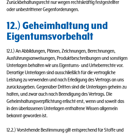
Zurückbehaltungsrecht nur wegen rechtskräftig festgestellter
oder unbestrittener Gegenforderungen.
12.) Geheimhaltung und
Eigentumsvorbehalt
12.1.) An Abbildungen, Plänen, Zeichnungen, Berechnungen,
Ausführungsanweisungen, Produktbeschreibungen und sonstigen
Unterlagen behalten wir uns Eigentums- und Urheberrechte vor.
Derartige Unterlagen sind ausschließlich für die vertragliche
Leistung zu verwenden und nach Erledigung des Vertrags an uns
zurückzugeben. Gegenüber Dritten sind die Unterlagen geheim zu
halten, und zwar auch nach Beendigung des Vertrags. Die
Geheimhaltungsverpflichtung erlischt erst, wenn und soweit das
in den überlassenen Unterlagen enthaltene Wissen allgemein
bekannt geworden ist.
12.2.) Vorstehende Bestimmung gilt entsprechend für Stoffe und