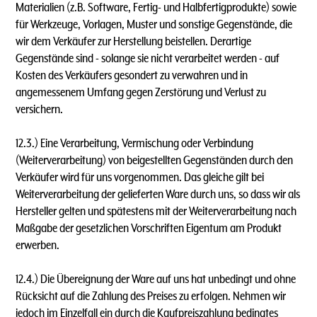
Materialien (z.B. Software, Fertig- und Halbfertigprodukte) sowie
für Werkzeuge, Vorlagen, Muster und sonstige Gegenstände, die
wir dem Verkäufer zur Herstellung beistellen. Derartige
Gegenstände sind - solange sie nicht verarbeitet werden - auf
Kosten des Verkäufers gesondert zu verwahren und in
angemessenem Umfang gegen Zerstörung und Verlust zu
versichern.
12.3.) Eine Verarbeitung, Vermischung oder Verbindung
(Weiterverarbeitung) von beigestellten Gegenständen durch den
Verkäufer wird für uns vorgenommen. Das gleiche gilt bei
Weiterverarbeitung der gelieferten Ware durch uns, so dass wir als
Hersteller gelten und spätestens mit der Weiterverarbeitung nach
Maßgabe der gesetzlichen Vorschriften Eigentum am Produkt
erwerben.
12.4.) Die Übereignung der Ware auf uns hat unbedingt und ohne
Rücksicht auf die Zahlung des Preises zu erfolgen. Nehmen wir
jedoch im Einzelfall ein durch die Kaufpreiszahlung bedingtes