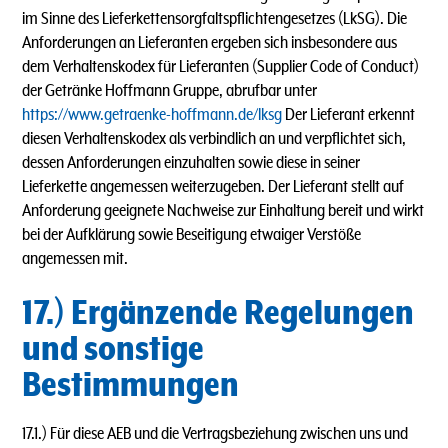
im Sinne des Lieferkettensorgfaltspflichtengesetzes (LkSG). Die
Anforderungen an Lieferanten ergeben sich insbesondere aus
dem Verhaltenskodex für Lieferanten (Supplier Code of Conduct)
der Getränke Hoffmann Gruppe, abrufbar unter
https://www.getraenke-hoffmann.de/lksg
Der Lieferant erkennt
diesen Verhaltenskodex als verbindlich an und verpflichtet sich,
dessen Anforderungen einzuhalten sowie diese in seiner
Lieferkette angemessen weiterzugeben. Der Lieferant stellt auf
Anforderung geeignete Nachweise zur Einhaltung bereit und wirkt
bei der Aufklärung sowie Beseitigung etwaiger Verstöße
angemessen mit.
17.) Ergänzende Regelungen
und sonstige
Bestimmungen
17.1.) Für diese AEB und die Vertragsbeziehung zwischen uns und