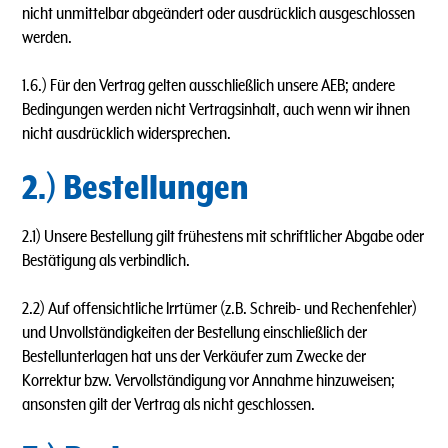
nicht unmittelbar abgeändert oder ausdrücklich ausgeschlossen
werden.
1.6.) Für den Vertrag gelten ausschließlich unsere AEB; andere
Bedingungen werden nicht Vertragsinhalt, auch wenn wir ihnen
nicht ausdrücklich widersprechen.
2.) Bestellungen
2.1) Unsere Bestellung gilt frühestens mit schriftlicher Abgabe oder
Bestätigung als verbindlich.
2.2) Auf offensichtliche lrrtümer (z.B. Schreib- und Rechenfehler)
und Unvollständigkeiten der Bestellung einschließlich der
Bestellunterlagen hat uns der Verkäufer zum Zwecke der
Korrektur bzw. Vervollständigung vor Annahme hinzuweisen;
ansonsten gilt der Vertrag als nicht geschlossen.