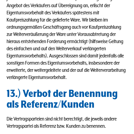
Angebot des Verkäufers auf Übereignung an, erlischt der
Eigentumsvorbehalt des Verkäufers spätestens mit
Kaufpreiszahlung für die gelieferte Ware. Wir bleiben im
ordnungsgemäßen Geschäftsgang auch vor Kaufpreiszahlung
zur Weiterveräußerung der Ware unter Vorausabtretung der
hieraus entstehenden Forderung ermächtigt (hilfsweise Geltung
des einfachen und auf den Weiterverkauf verlängerten
Eigentumsvorbehalts). Ausgeschlossen sind damit jedenfalls alle
sonstigen Formen des Eigentumsvorbehalts, insbesondere der
erweiterte, der weitergeleitete und der auf die Weiterverarbeitung
verlängerte Eigentumsvorbehalt.
13.) Verbot der Benennung
als Referenz/Kunden
Die Vertragsparteien sind nicht berechtigt, die jeweils andere
Vertragspartei als Referenz bzw. Kunden zu benennen.