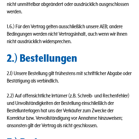
nicht unmittelbar abgeändert oder ausdrücklich ausgeschlossen
werden.
1.6.) Für den Vertrag gelten ausschließlich unsere AEB; andere
Bedingungen werden nicht Vertragsinhalt, auch wenn wir ihnen
nicht ausdrücklich widersprechen.
2.) Bestellungen
2.1) Unsere Bestellung gilt frühestens mit schriftlicher Abgabe oder
Bestätigung als verbindlich.
2.2) Auf offensichtliche lrrtümer (z.B. Schreib- und Rechenfehler)
und Unvollständigkeiten der Bestellung einschließlich der
Bestellunterlagen hat uns der Verkäufer zum Zwecke der
Korrektur bzw. Vervollständigung vor Annahme hinzuweisen;
ansonsten gilt der Vertrag als nicht geschlossen.