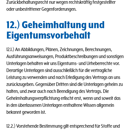
Zurückbehaltungsrecht nur wegen rechtskräftig festgestellter
oder unbestrittener Gegenforderungen.
12.) Geheimhaltung und
Eigentumsvorbehalt
12.1.) An Abbildungen, Plänen, Zeichnungen, Berechnungen,
Ausführungsanweisungen, Produktbeschreibungen und sonstigen
Unterlagen behalten wir uns Eigentums- und Urheberrechte vor.
Derartige Unterlagen sind ausschließlich für die vertragliche
Leistung zu verwenden und nach Erledigung des Vertrags an uns
zurückzugeben. Gegenüber Dritten sind die Unterlagen geheim zu
halten, und zwar auch nach Beendigung des Vertrags. Die
Geheimhaltungsverpflichtung erlischt erst, wenn und soweit das
in den überlassenen Unterlagen enthaltene Wissen allgemein
bekannt geworden ist.
12.2.) Vorstehende Bestimmung gilt entsprechend für Stoffe und