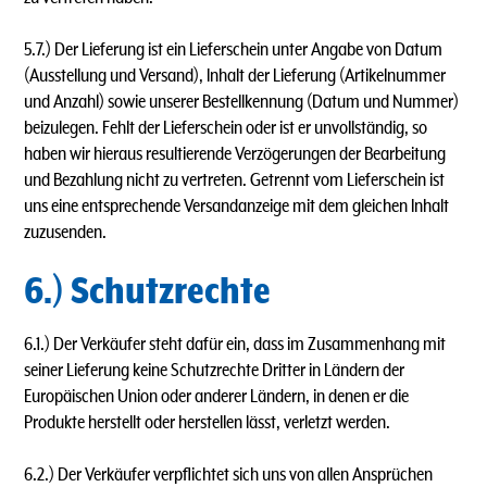
5.7.) Der Lieferung ist ein Lieferschein unter Angabe von Datum
(Ausstellung und Versand), lnhalt der Lieferung (Artikelnummer
und Anzahl) sowie unserer Bestellkennung (Datum und Nummer)
beizulegen. Fehlt der Lieferschein oder ist er unvollständig, so
haben wir hieraus resultierende Verzögerungen der Bearbeitung
und Bezahlung nicht zu vertreten. Getrennt vom Lieferschein ist
uns eine entsprechende Versandanzeige mit dem gleichen lnhalt
zuzusenden.
6.) Schutzrechte
6.1.) Der Verkäufer steht dafür ein, dass im Zusammenhang mit
seiner Lieferung keine Schutzrechte Dritter in Ländern der
Europäischen Union oder anderer Ländern, in denen er die
Produkte herstellt oder herstellen lässt, verletzt werden.
6.2.) Der Verkäufer verpflichtet sich uns von allen Ansprüchen