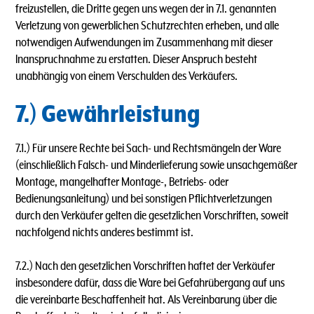
freizustellen, die Dritte gegen uns wegen der in 7.1. genannten
Verletzung von gewerblichen Schutzrechten erheben, und alle
notwendigen Aufwendungen im Zusammenhang mit dieser
lnanspruchnahme zu erstatten. Dieser Anspruch besteht
unabhängig von einem Verschulden des Verkäufers.
7.) Gewährleistung
7.1.) Für unsere Rechte bei Sach- und Rechtsmängeln der Ware
(einschließlich Falsch- und Minderlieferung sowie unsachgemäßer
Montage, mangelhafter Montage-, Betriebs- oder
Bedienungsanleitung) und bei sonstigen Pflichtverletzungen
durch den Verkäufer gelten die gesetzlichen Vorschriften, soweit
nachfolgend nichts anderes bestimmt ist.
7.2.) Nach den gesetzlichen Vorschriften haftet der Verkäufer
insbesondere dafür, dass die Ware bei Gefahrübergang auf uns
die vereinbarte Beschaffenheit hat. Als Vereinbarung über die