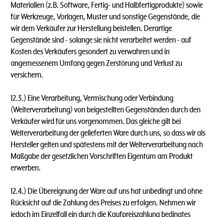
Materialien (z.B. Software, Fertig- und Halbfertigprodukte) sowie
für Werkzeuge, Vorlagen, Muster und sonstige Gegenstände, die
wir dem Verkäufer zur Herstellung beistellen. Derartige
Gegenstände sind - solange sie nicht verarbeitet werden - auf
Kosten des Verkäufers gesondert zu verwahren und in
angemessenem Umfang gegen Zerstörung und Verlust zu
versichern.
12.3.) Eine Verarbeitung, Vermischung oder Verbindung
(Weiterverarbeitung) von beigestellten Gegenständen durch den
Verkäufer wird für uns vorgenommen. Das gleiche gilt bei
Weiterverarbeitung der gelieferten Ware durch uns, so dass wir als
Hersteller gelten und spätestens mit der Weiterverarbeitung nach
Maßgabe der gesetzlichen Vorschriften Eigentum am Produkt
erwerben.
12.4.) Die Übereignung der Ware auf uns hat unbedingt und ohne
Rücksicht auf die Zahlung des Preises zu erfolgen. Nehmen wir
jedoch im Einzelfall ein durch die Kaufpreiszahlung bedingtes