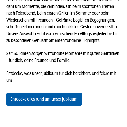
geht um Momente, die verbinden. Ob beim spontanen Treffen
nach Feierabend, beim ersten Grillen im Sommer oder beim
Wiedersehen mit Freunden – Getränke begleiten Begegnungen,
schaffen Erinnerungen und machen kleine Gesten unvergesslich.
Unsere Auswahl reicht vom erfrischenden Alltagsbegleiter bis hin
zu besonderen Genussmomenten für deine Highlights.
Seit 60 Jahren sorgen wir für gute Momente mit guten Getränken
– für dich, deine Freunde und Familie.
Entdecke, was unser Jubiläum für dich bereithält, und feiere mit
uns!
Entdecke alles rund um unser Jubiläum