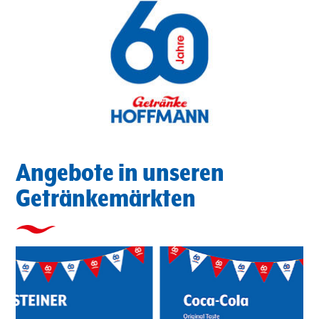
Angebote in unseren
Getränkemärkten