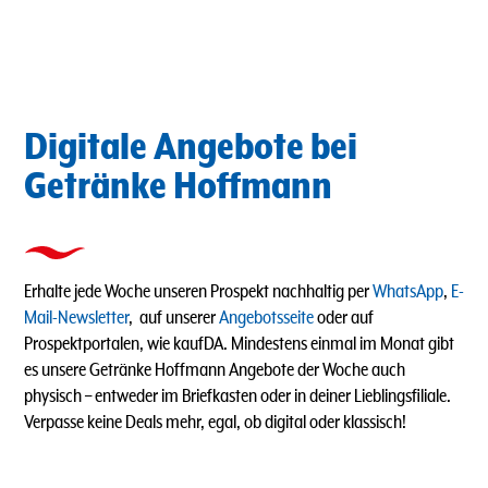
Digitale Angebote bei
Getränke Hoffmann
Erhalte jede Woche unseren Prospekt nachhaltig per
WhatsApp
,
E-
Mail-Newsletter
, auf unserer
Angebotsseite
oder auf
Prospektportalen, wie kaufDA. Mindestens einmal im Monat gibt
es unsere Getränke Hoffmann Angebote der Woche auch
physisch – entweder im Briefkasten oder in deiner Lieblingsfiliale.
Verpasse keine Deals mehr, egal, ob digital oder klassisch!