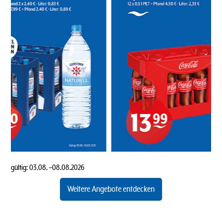
gültig:
03.08.
–
08.08.2026
Weitere Angebote entdecken