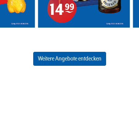
Weitere Angebote entdecken