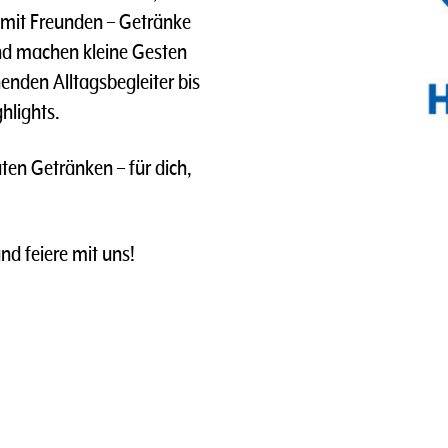
 mit Freunden – Getränke
nd machen kleine Gesten
enden Alltagsbegleiter bis
hlights.
ten Getränken – für dich,
und feiere mit uns!