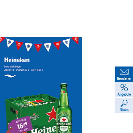
Newsletter
Angebote
Filialen