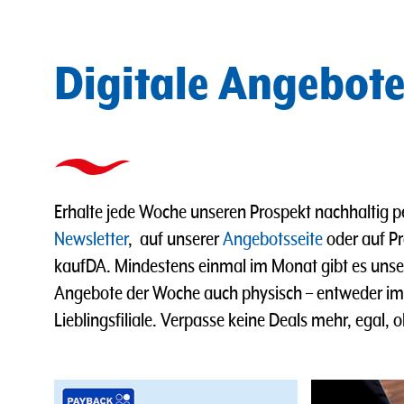
Digitale Angebot
Erhalte jede Woche unseren Prospekt nachhaltig p
Newsletter
, auf unserer
Angebotsseite
oder auf Pr
kaufDA. Mindestens einmal im Monat gibt es uns
Angebote der Woche auch physisch – entweder im B
Lieblingsfiliale. Verpasse keine Deals mehr, egal, o