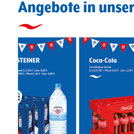
Angebote in unse