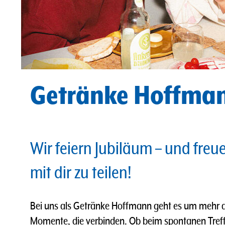
Getränke Hoffman
Wir feiern Jubiläum – und freu
mit dir zu teilen!
Bei uns als Getränke Hoffmann geht es um mehr a
Momente, die verbinden. Ob beim spontanen Tref