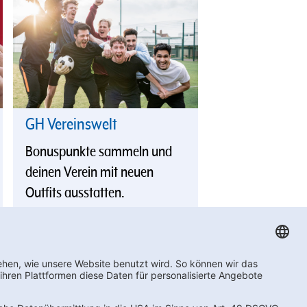
GH Vereinswelt
Bonuspunkte sammeln und
deinen Verein mit neuen
Outfits ausstatten.