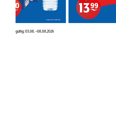
gültig:
03.08.
–
08.08.2026