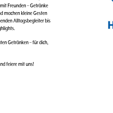
 mit Freunden – Getränke
nd machen kleine Gesten
enden Alltagsbegleiter bis
hlights.
ten Getränken – für dich,
und feiere mit uns!