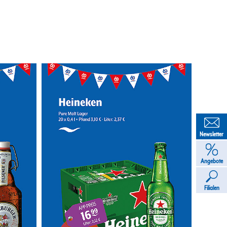
Newsletter
Angebote
Filialen