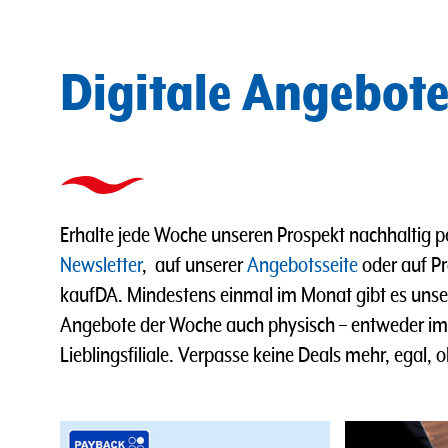
Digitale Angebot
Erhalte jede Woche unseren Prospekt nachhaltig p
Newsletter
, auf unserer
Angebotsseite
oder auf Pr
kaufDA. Mindestens einmal im Monat gibt es uns
Angebote der Woche auch physisch – entweder im B
Lieblingsfiliale. Verpasse keine Deals mehr, egal, o