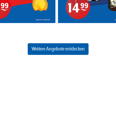
Weitere Angebote entdecken