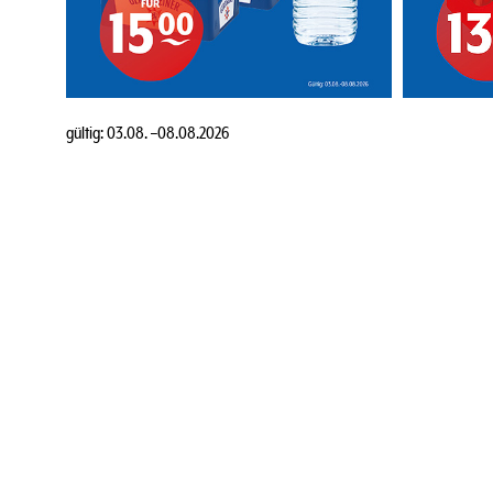
gültig:
03.08.
–
08.08.2026