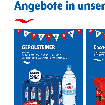
Angebote in unse