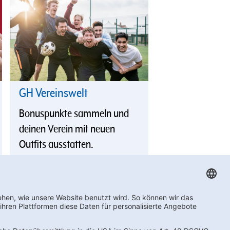
GH Vereinswelt
Bonuspunkte sammeln und
deinen Verein mit neuen
Outfits ausstatten.