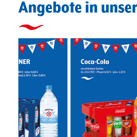
Angebote in unse