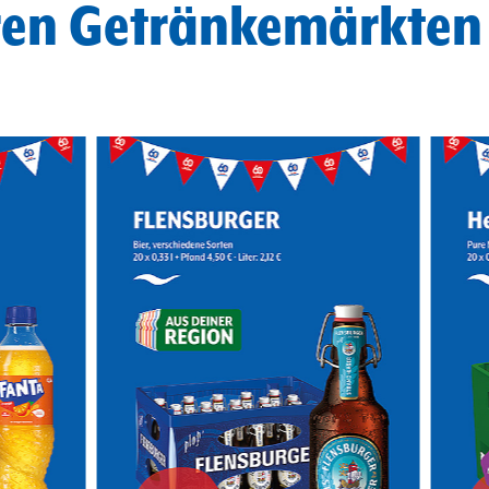
ren Getränkemärkten