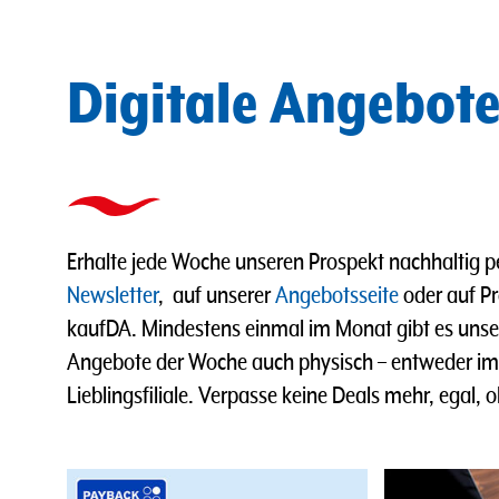
Digitale Angebot
Erhalte jede Woche unseren Prospekt nachhaltig p
Newsletter
, auf unserer
Angebotsseite
oder auf Pr
kaufDA. Mindestens einmal im Monat gibt es uns
Angebote der Woche auch physisch – entweder im B
Lieblingsfiliale. Verpasse keine Deals mehr, egal, o