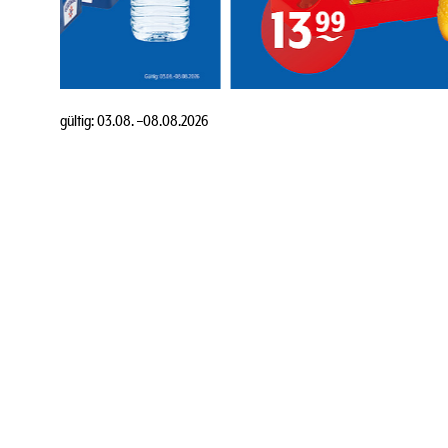
gültig:
03.08.
–
08.08.2026