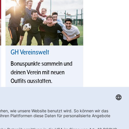
GH Vereinswelt
Bonuspunkte sammeln und
deinen Verein mit neuen
Outfits ausstatten.