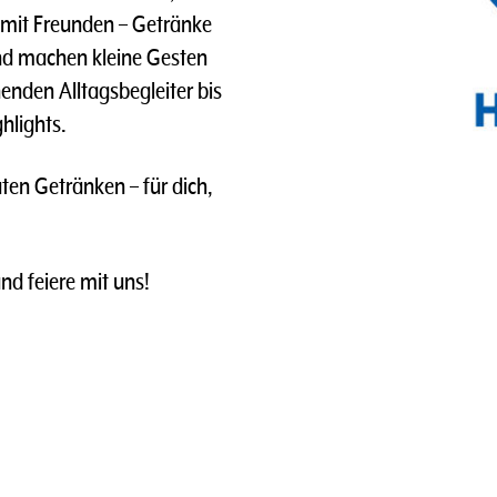
 mit Freunden – Getränke
nd machen kleine Gesten
enden Alltagsbegleiter bis
hlights.
ten Getränken – für dich,
und feiere mit uns!