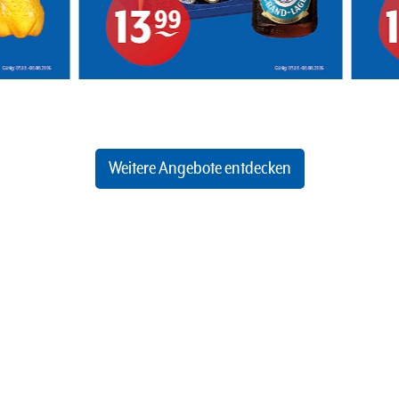
Weitere Angebote entdecken