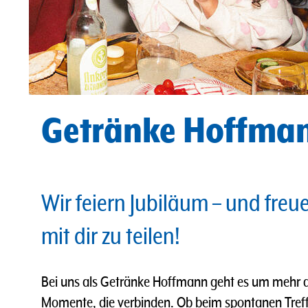
Getränke Hoffman
Wir feiern Jubiläum – und freu
mit dir zu teilen!
Bei uns als Getränke Hoffmann geht es um mehr a
Momente, die verbinden. Ob beim spontanen Tref