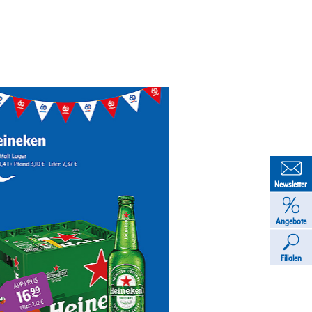
Newsletter
Angebote
Filialen