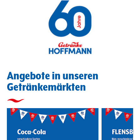
Angebote in unseren
Getränkemärkten