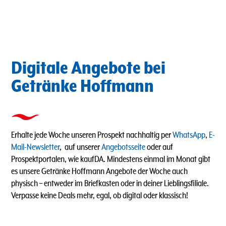
Digitale Angebote bei
Getränke Hoffmann
Erhalte jede Woche unseren Prospekt nachhaltig per
WhatsApp
,
E-
Mail-Newsletter
, auf unserer
Angebotsseite
oder auf
Prospektportalen, wie kaufDA. Mindestens einmal im Monat gibt
es unsere Getränke Hoffmann Angebote der Woche auch
physisch – entweder im Briefkasten oder in deiner Lieblingsfiliale.
Verpasse keine Deals mehr, egal, ob digital oder klassisch!