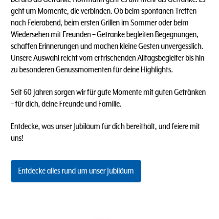
geht um Momente, die verbinden. Ob beim spontanen Treffen
nach Feierabend, beim ersten Grillen im Sommer oder beim
Wiedersehen mit Freunden – Getränke begleiten Begegnungen,
schaffen Erinnerungen und machen kleine Gesten unvergesslich.
Unsere Auswahl reicht vom erfrischenden Alltagsbegleiter bis hin
zu besonderen Genussmomenten für deine Highlights.
Seit 60 Jahren sorgen wir für gute Momente mit guten Getränken
– für dich, deine Freunde und Familie.
Entdecke, was unser Jubiläum für dich bereithält, und feiere mit
uns!
Entdecke alles rund um unser Jubiläum