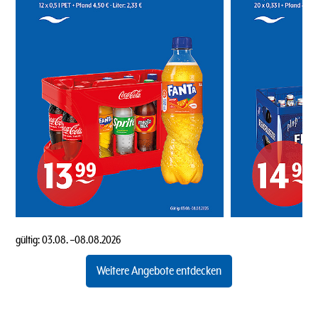
gültig:
03.08.
–
08.08.2026
Weitere Angebote entdecken