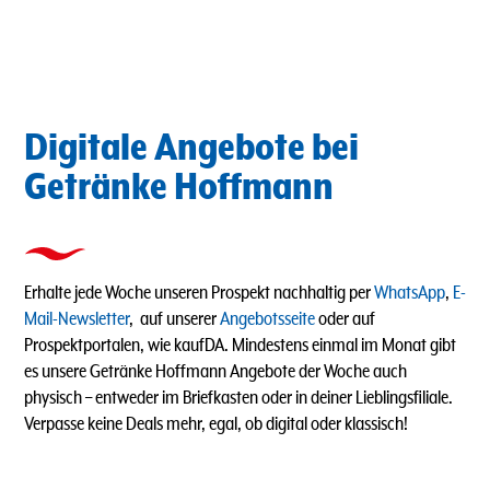
Digitale Angebote bei
Getränke Hoffmann
Erhalte jede Woche unseren Prospekt nachhaltig per
WhatsApp
,
E-
Mail-Newsletter
, auf unserer
Angebotsseite
oder auf
Prospektportalen, wie kaufDA. Mindestens einmal im Monat gibt
es unsere Getränke Hoffmann Angebote der Woche auch
physisch – entweder im Briefkasten oder in deiner Lieblingsfiliale.
Verpasse keine Deals mehr, egal, ob digital oder klassisch!