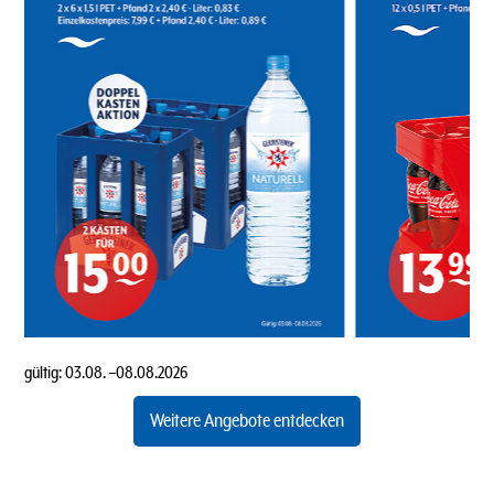
gültig:
03.08.
–
08.08.2026
Weitere Angebote entdecken