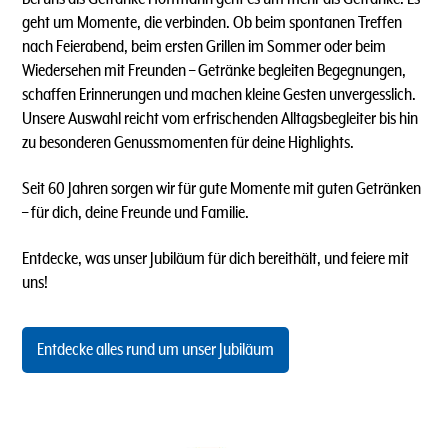
geht um Momente, die verbinden. Ob beim spontanen Treffen
nach Feierabend, beim ersten Grillen im Sommer oder beim
Wiedersehen mit Freunden – Getränke begleiten Begegnungen,
schaffen Erinnerungen und machen kleine Gesten unvergesslich.
Unsere Auswahl reicht vom erfrischenden Alltagsbegleiter bis hin
zu besonderen Genussmomenten für deine Highlights.
Seit 60 Jahren sorgen wir für gute Momente mit guten Getränken
– für dich, deine Freunde und Familie.
Entdecke, was unser Jubiläum für dich bereithält, und feiere mit
uns!
Entdecke alles rund um unser Jubiläum