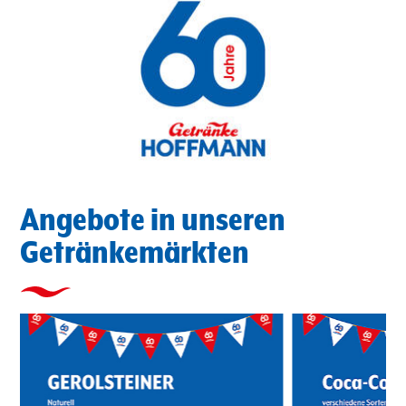
Angebote in unseren
Getränkemärkten