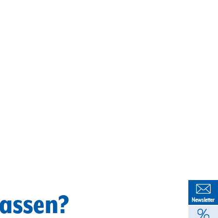
lassen?
Newsletter