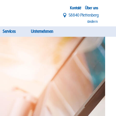
Top
Kontakt
Über uns
58840 Plettenberg
Menü
ändern
Services
Unternehmen