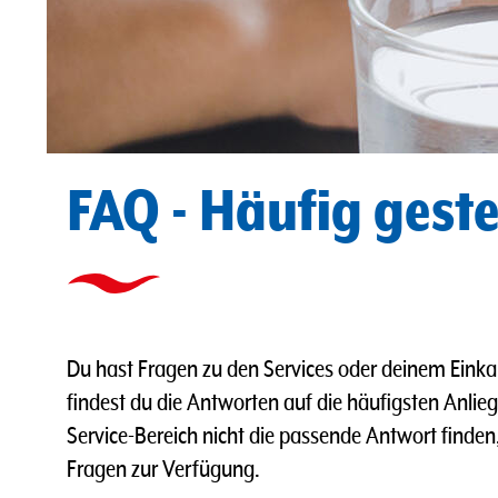
FAQ - Häufig geste
Du hast Fragen zu den Services oder deinem Eink
findest du die Antworten auf die häufigsten Anlieg
Service-Bereich nicht die passende Antwort finden,
Fragen zur Verfügung.