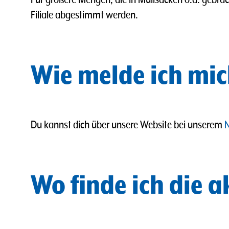
Filiale abgestimmt werden.
Wie melde ich mic
Du kannst dich über unsere Website bei unserem
N
Wo finde ich die 