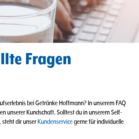
llte Fragen
aufserlebnis bei Getränke Hoffmann? In unserem FAQ
en unserer Kundschaft. Solltest du in unserem Self-
 steht dir unser
Kundenservice
gerne für individuelle