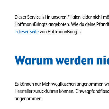
Dieser Service ist in unseren Filialen leider nicht
HoffmannBringts angeboten.
Wie du deine Pfandf
dieser Seite
von HoffmannBringts.
Warum werden nic
Es können nur Mehrwegflaschen angenommen werd
Hersteller zurückführen können. Einwegpfandflasc
angenommen.