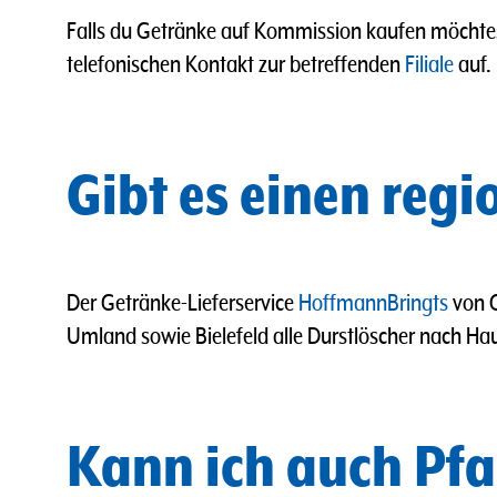
Falls du Getränke auf Kommission kaufen möchtes
telefonischen Kontakt zur betreffenden
Filiale
auf.
Gibt es einen regi
Der Getränke-Lieferservice
HoffmannBringts
von G
Umland sowie Bielefeld alle Durstlöscher nach Hau
Kann ich auch Pfa