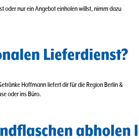
t oder nur ein Angebot einholen willst, nimm dazu
onalen Lieferdienst?
etränke Hoffmann liefert dir für die Region Berlin &
se oder ins Büro.
ndflaschen abholen 