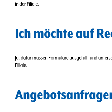
in der Filiale.
Ich möchte auf Re
Ja, dafür müssen Formulare ausgefüllt und untersc
Filiale.
Angebotsanfrage