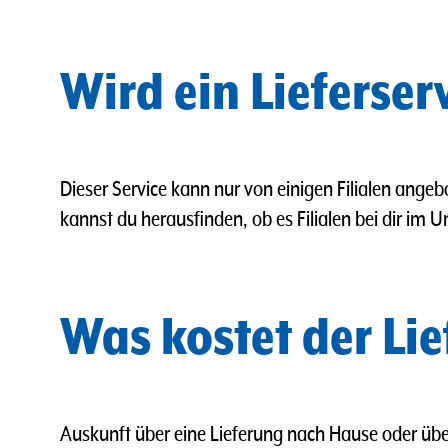
Wird ein Lieferse
Dieser Service kann nur von einigen Filialen ange
kannst du herausfinden, ob es Filialen bei dir im U
Was kostet der Li
Auskunft über eine Lieferung nach Hause oder üb