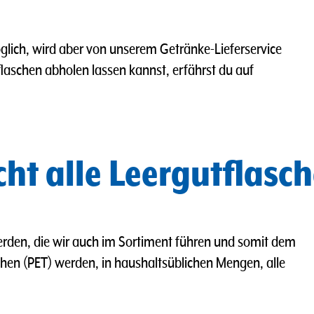
 möglich, wird aber von unserem Getränke-Lieferservice
laschen abholen lassen kannst, erfährst du auf
ht alle Leergutflas
en, die wir auch im Sortiment führen und somit dem
hen (PET) werden, in haushaltsüblichen Mengen, alle