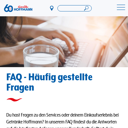
Direkt
zum
Startseite Getränke Hoffmann
Inhalt
FAQ - Häufig gestellte
Fragen
Du hast Fragen zu den Services oder deinem Einkaufserlebnis bei
Getränke Hoffmann? In unserem FAQ findest du die Antworten