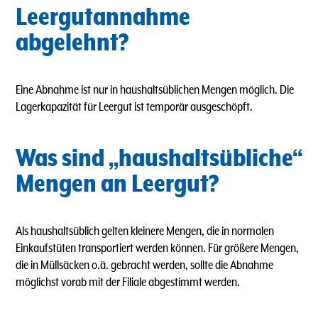
Leergutannahme
abgelehnt?
Eine Abnahme ist nur in haushaltsüblichen Mengen möglich.
Die
Lagerkapazität für Leergut ist temporär ausgeschöpft.
Was sind „haushaltsübliche“
Mengen an Leergut?
Als haushaltsüblich gelten kleinere Mengen, die in normalen
Einkaufstüten transportiert werden können. Für größere Mengen,
die in Müllsäcken o.ä. gebracht werden, sollte die Abnahme
möglichst vorab mit der Filiale abgestimmt werden.