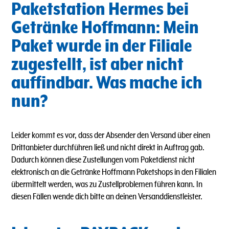
Paketstation Hermes bei
Getränke Hoffmann: Mein
Paket wurde in der Filiale
zugestellt, ist aber nicht
auffindbar. Was mache ich
nun?
Leider kommt es vor, dass der Absender den Versand über einen
Drittanbieter durchführen ließ und nicht direkt in Auftrag gab.
Dadurch können diese Zustellungen vom Paketdienst nicht
elektronisch an die Getränke Hoffmann Paketshops in den Filialen
übermittelt werden, was zu Zustellproblemen führen kann. In
diesen Fällen wende dich bitte an deinen Versanddienstleister.