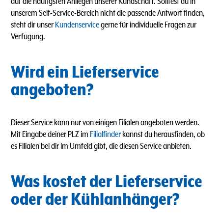
auf die häufigsten Anliegen unserer Kundschaft. Solltest du in
unserem Self-Service-Bereich nicht die passende Antwort finden,
steht dir unser
Kundenservice
gerne für individuelle Fragen zur
Verfügung.
Wird ein Lieferservice
angeboten?
Dieser Service kann nur von einigen Filialen angeboten werden.
Mit Eingabe deiner PLZ im
Filialfinder
kannst du herausfinden, ob
es Filialen bei dir im Umfeld gibt, die diesen Service anbieten.
Was kostet der Lieferservice
oder der Kühlanhänger?