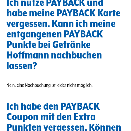
Ich nutze PAYBACK und
habe meine PAYBACK Karte
vergessen. Kann ich meine
entgangenen PAYBACK
Punkte bei Getränke
Hoffmann nachbuchen
lassen?
Nein, eine Nachbuchung ist leider nicht möglich.
Ich habe den PAYBACK
Coupon mit den Extra
Punkten vergessen. Können