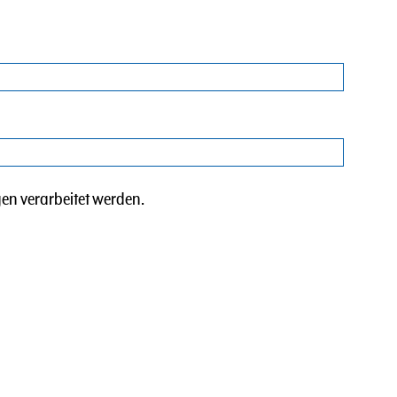
en verarbeitet werden.