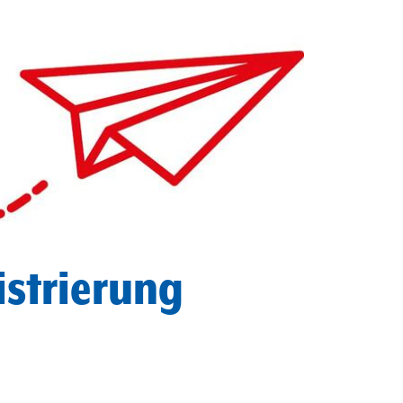
istrierung