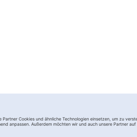
wsletter bestellen