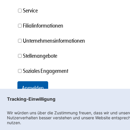
Service
Filialinformationen
Unternehmensinformationen
Stellenangebote
Soziales Engagement
Ne