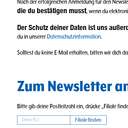
Nach der erfolgreichen Anmeldung für den Newslet
die du bestätigen musst
, wenn du elektron
Der Schutz deiner Daten ist uns außer
du in unserer
Datenschutzinformation
.
Solltest du keine E-Mail erhalten, bitten wir dic
Zum Newsletter 
Bitte gib deine Postleitzahl ein, drücke „Filiale fi