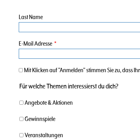
Last Name
E-Mail Adresse
Mit Klicken auf "Anmelden" stimmen Sie zu, dass 
Für welche Themen interessierst du dich?
Angebote & Aktionen
Gewinnspiele
Veranstaltungen