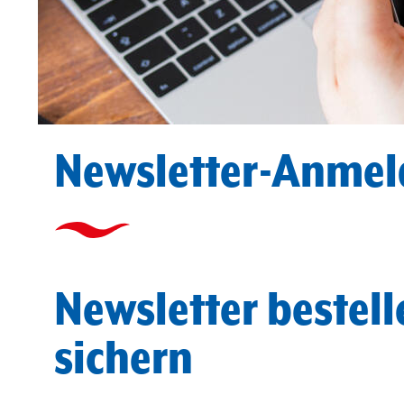
Newsletter-Anme
Newsletter bestel
sichern