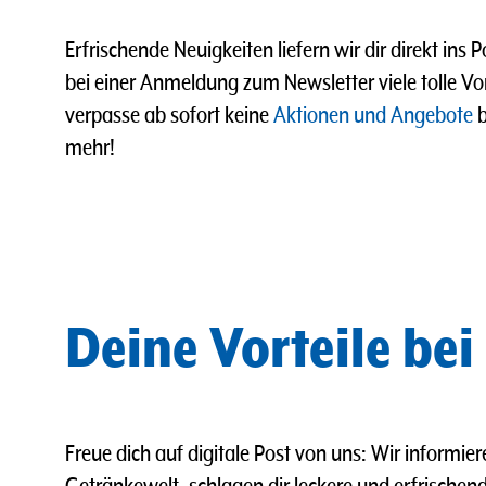
Erfrischende Neuigkeiten liefern wir dir direkt ins 
bei einer Anmeldung zum Newsletter viele tolle Vo
verpasse ab sofort keine
Aktionen und Angebote
b
mehr!
Deine Vorteile bei
Freue dich auf digitale Post von uns: Wir informie