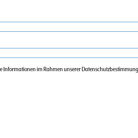
Ihre Informationen im Rahmen unserer Datenschutzbestimmung