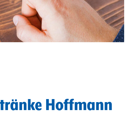
Getränke Hoffmann