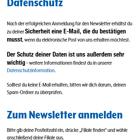
Datenschutz
Nach der erfolgreichen Anmeldung für den Newsletter erhältst du
Sicherheit eine E-Mail, die du bestätigen
zu deiner
musst
, wenn du elektronische Post von uns erhalten möchtest.
Der Schutz deiner Daten ist uns außerdem sehr
wichtig
– weitere Informationen findest du in unserer
Datenschutzinformation
.
Solltest du keine E-Mail erhalten, bitten wir dich darum, deinen
Spam-Ordner zu überprüfen.
Zum Newsletter anmelden
Bitte gib deine Postleitzahl ein, drücke „Filiale finden“ und wähle
anschließend deine Filiale aus.