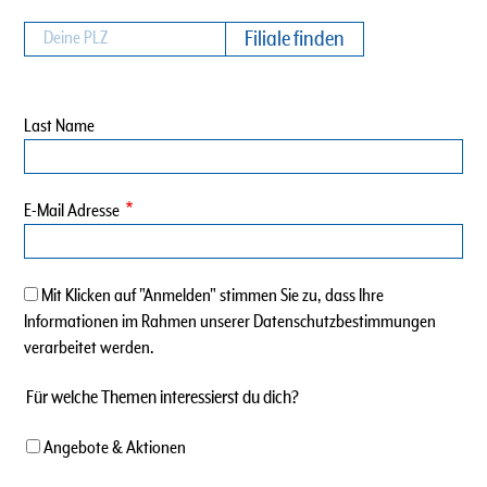
Last Name
E-Mail Adresse
Mit Klicken auf "Anmelden" stimmen Sie zu, dass Ihre
Informationen im Rahmen unserer Datenschutzbestimmungen
verarbeitet werden.
Für welche Themen interessierst du dich?
Angebote & Aktionen