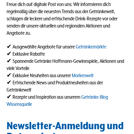
Freue dich auf digitale Post von uns: Wir informieren dich
regelmäßig über die neuesten Trends aus der Getränkewelt,
schlagen dir leckere und erfrischende Drink-Rezepte vor oder
senden dir unsere aktuellen und regionalen Aktionen und
Angebote zu.
✔ Ausgewählte Angebote für unsere
Getränkemärkte
✔ Exklusive Rabatte
✔ Spannende Getränke Hoffmann-Gewinnspiele, Aktionen und
viele Vorteile
✔ Exklusive Neuheiten aus unserer
Markenwelt
✔ Erfrischende News und Produktneuheiten aus der
Getränkewelt
✔ Rezepte und Inspiration aus unserem
Getränke-Blog
Wissensquelle
Newsletter-Anmeldung und