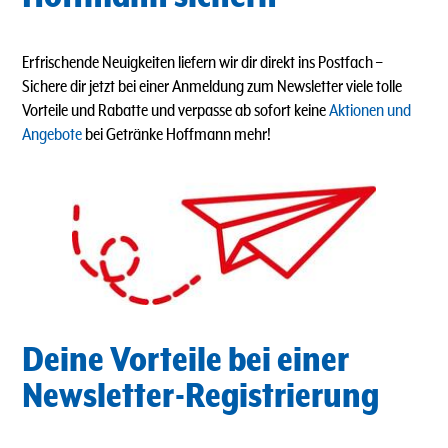
Erfrischende Neuigkeiten liefern wir dir direkt ins Postfach
–
Sichere dir jetzt bei einer Anmeldung zum Newsletter viele tolle
Vorteile und Rabatte und verpasse ab sofort keine
Aktionen und
Angebote
bei Getränke Hoffmann mehr!
Deine Vorteile bei einer
Newsletter-Registrierung