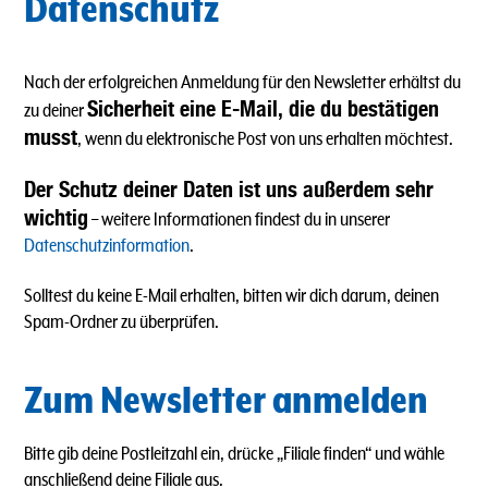
Datenschutz
Nach der erfolgreichen Anmeldung für den Newsletter erhältst du
Sicherheit eine E-Mail, die du bestätigen
zu deiner
musst
, wenn du elektronische Post von uns erhalten möchtest.
Der Schutz deiner Daten ist uns außerdem sehr
wichtig
– weitere Informationen findest du in unserer
Datenschutzinformation
.
Solltest du keine E-Mail erhalten, bitten wir dich darum, deinen
Spam-Ordner zu überprüfen.
Zum Newsletter anmelden
Bitte gib deine Postleitzahl ein, drücke „Filiale finden“ und wähle
anschließend deine Filiale aus.