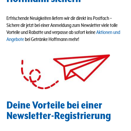
Erfrischende Neuigkeiten liefern wir dir direkt ins Postfach
–
Sichere dir jetzt bei einer Anmeldung zum Newsletter viele tolle
Vorteile und Rabatte und verpasse ab sofort keine
Aktionen und
Angebote
bei Getränke Hoffmann mehr!
Deine Vorteile bei einer
Newsletter-Registrierung