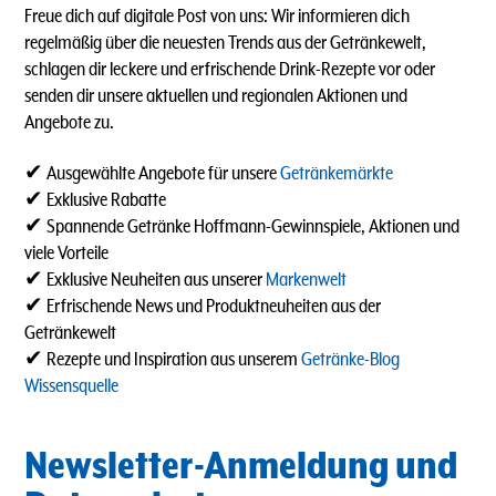
Freue dich auf digitale Post von uns: Wir informieren dich
regelmäßig über die neuesten Trends aus der Getränkewelt,
schlagen dir leckere und erfrischende Drink-Rezepte vor oder
senden dir unsere aktuellen und regionalen Aktionen und
Angebote zu.
✔ Ausgewählte Angebote für unsere
Getränkemärkte
✔ Exklusive Rabatte
✔ Spannende Getränke Hoffmann-Gewinnspiele, Aktionen und
viele Vorteile
✔ Exklusive Neuheiten aus unserer
Markenwelt
✔ Erfrischende News und Produktneuheiten aus der
Getränkewelt
✔ Rezepte und Inspiration aus unserem
Getränke-Blog
Wissensquelle
Newsletter-Anmeldung und