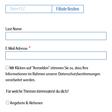
Last Name
E-Mail Adresse
Mit Klicken auf "Anmelden" stimmen Sie zu, dass Ihre
Informationen im Rahmen unserer Datenschutzbestimmungen
verarbeitet werden.
Für welche Themen interessierst du dich?
Angebote & Aktionen