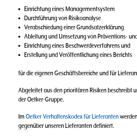
Einrichtung eines Managementsystem
Durchführung von Risikoanalyse
Verabschiedung einer Grundsatzerklärung
Ableitung und Umsetzung von Präventions- u
Einrichtung eines Beschwerdeverfahrens und
Erstellung und Veröffentlichung eines Berichts
für die eigenen Geschäftsbereiche und für Liefer
Abgeleitet aus den prioritären Risiken beschreibt 
der Oetker-Gruppe.
Im
Oetker Verhaltenskodex für Lieferanten
werden
gegenüber unseren Lieferanten definiert.