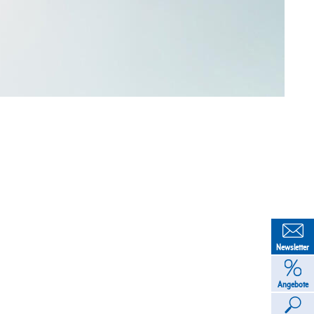
Newsletter
Angebote