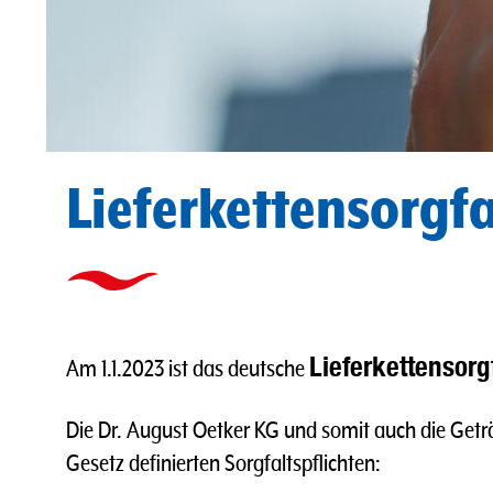
Lieferkettensorgfa
Lieferkettensorg
Am 1.1.2023 ist das deutsche
Die Dr. August Oetker KG und somit auch die Get
Gesetz definierten Sorgfaltspflichten: