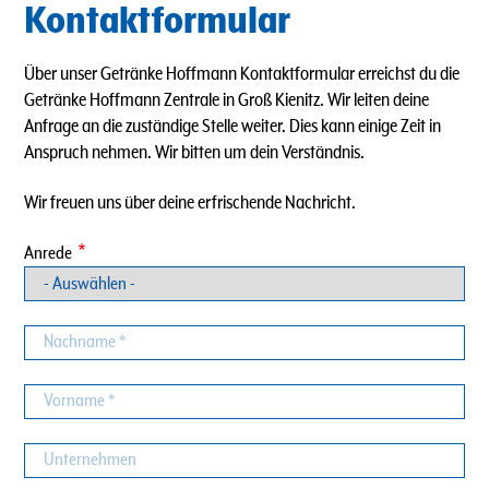
Kontaktformular
Über unser Getränke Hoffmann Kontaktformular erreichst du die
Getränke Hoffmann Zentrale in Groß Kienitz. Wir leiten deine
Anfrage an die zuständige Stelle weiter. Dies kann einige Zeit in
Anspruch nehmen. Wir bitten um dein Verständnis.
Wir freuen uns über deine erfrischende Nachricht.
Anrede
Nachname
Vorname
Unternehmen