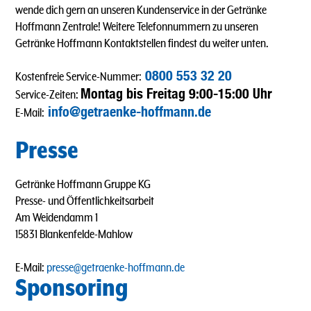
wende dich gern an unseren Kundenservice in der Getränke
Hoffmann Zentrale! Weitere Telefonnummern zu unseren
Getränke Hoffmann Kontaktstellen findest du weiter unten.
0800 553 32 20
Kostenfreie Service-Nummer:
Montag bis Freitag 9:00-15:00 Uhr
Service-Zeiten:
info@getraenke-hoffmann.de
E-Mail:
Presse
Getränke Hoffmann Gruppe KG
Presse- und Öffentlichkeitsarbeit
Am Weidendamm 1
15831 Blankenfelde-Mahlow
E-Mail:
presse@getraenke-hoffmann.de
Sponsoring