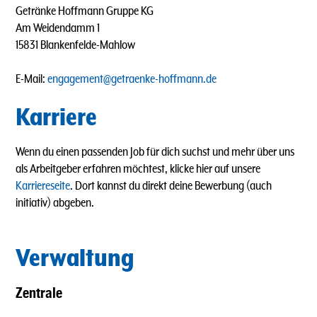
Getränke Hoffmann Gruppe KG
Am Weidendamm 1
15831 Blankenfelde-Mahlow
E-Mail:
engagement@getraenke-hoffmann.de
Karriere
Wenn du einen passenden Job für dich suchst und mehr über uns
als Arbeitgeber erfahren möchtest, klicke hier auf unsere
Karriereseite
. Dort kannst du direkt deine Bewerbung (auch
initiativ) abgeben.
Verwaltung
Zentrale