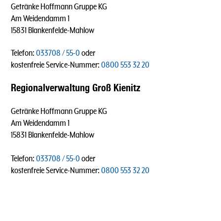
Getränke Hoffmann Gruppe KG
Am Weidendamm 1
15831 Blankenfelde-Mahlow
Telefon:
033708 / 55-0
oder
kostenfreie Service-Nummer:
0800 553 32 20
Regionalverwaltung Groß Kienitz
Getränke Hoffmann Gruppe KG
Am Weidendamm 1
15831 Blankenfelde-Mahlow
Telefon:
033708 / 55-0
oder
kostenfreie Service-Nummer:
0800 553 32 20