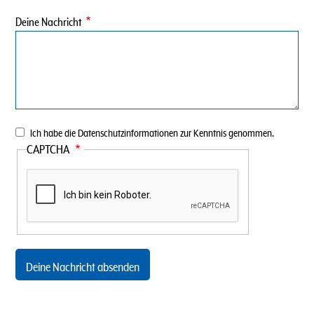
Deine Nachricht
Datenschutzinformationen
Ich habe die
Datenschutzinformationen
zur Kenntnis genommen.
CAPTCHA