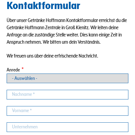
Kontaktformular
Über unser Getränke Hoffmann Kontaktformular erreichst du die
Getränke Hoffmann Zentrale in Groß Kienitz. Wir leiten deine
Anfrage an die zuständige Stelle weiter. Dies kann einige Zeit in
Anspruch nehmen. Wir bitten um dein Verständnis.
Wir freuen uns über deine erfrischende Nachricht.
Anrede
Nachname
Vorname
Unternehmen