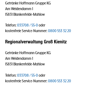
Getränke Hoffmann Gruppe KG
Am Weidendamm 1
15831 Blankenfelde-Mahlow
Telefon:
033708 / 55-0
oder
kostenfreie Service-Nummer:
0800 553 32 20
Regionalverwaltung Groß Kienitz
Getränke Hoffmann Gruppe KG
Am Weidendamm 1
15831 Blankenfelde-Mahlow
Telefon:
033708 / 55-0
oder
kostenfreie Service-Nummer:
0800 553 32 20