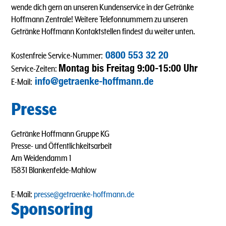
wende dich gern an unseren Kundenservice in der Getränke
Hoffmann Zentrale! Weitere Telefonnummern zu unseren
Getränke Hoffmann Kontaktstellen findest du weiter unten.
0800 553 32 20
Kostenfreie Service-Nummer:
Montag bis Freitag 9:00-15:00 Uhr
Service-Zeiten:
info@getraenke-hoffmann.de
E-Mail:
Presse
Getränke Hoffmann Gruppe KG
Presse- und Öffentlichkeitsarbeit
Am Weidendamm 1
15831 Blankenfelde-Mahlow
E-Mail:
presse@getraenke-hoffmann.de
Sponsoring