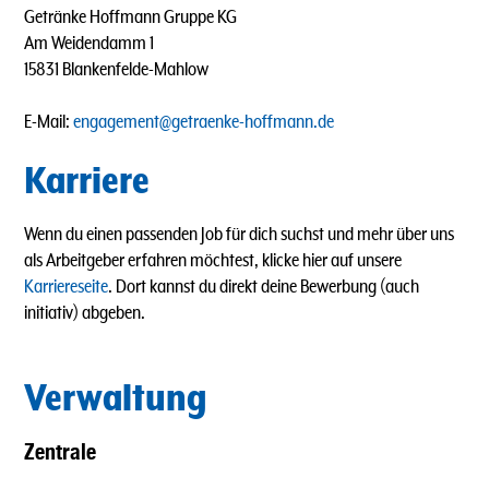
Getränke Hoffmann Gruppe KG
Am Weidendamm 1
15831 Blankenfelde-Mahlow
E-Mail:
engagement@getraenke-hoffmann.de
Karriere
Wenn du einen passenden Job für dich suchst und mehr über uns
als Arbeitgeber erfahren möchtest, klicke hier auf unsere
Karriereseite
. Dort kannst du direkt deine Bewerbung (auch
initiativ) abgeben.
Verwaltung
Zentrale