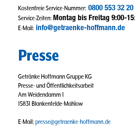
0800 553 32 20
Kostenfreie Service-Nummer:
Montag bis Freitag 9:00-15
Service-Zeiten:
info@getraenke-hoffmann.de
E-Mail:
Presse
Getränke Hoffmann Gruppe KG
Presse- und Öffentlichkeitsarbeit
Am Weidendamm 1
15831 Blankenfelde-Mahlow
E-Mail:
presse@getraenke-hoffmann.de