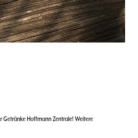
r Getränke Hoffmann Zentrale! Weitere