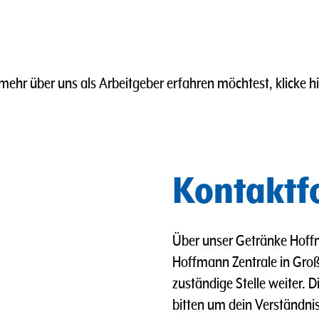
ehr über uns als Arbeitgeber erfahren möchtest, klicke h
Kontaktf
Über unser Getränke Hoffm
Hoffmann Zentrale in Groß 
zuständige Stelle weiter. 
bitten um dein Verständnis