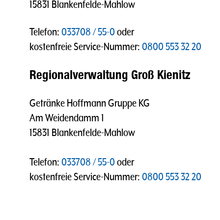
15831 Blankenfelde-Mahlow
Telefon:
033708 / 55-0
oder
kostenfreie Service-Nummer:
0800 553 32 20
Regionalverwaltung Groß Kienitz
Getränke Hoffmann Gruppe KG
Am Weidendamm 1
15831 Blankenfelde-Mahlow
Telefon:
033708 / 55-0
oder
kostenfreie Service-Nummer:
0800 553 32 20