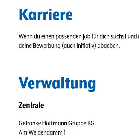
Karriere
Wenn du einen passenden Job für dich suchst und m
deine Bewerbung (auch initiativ) abgeben.
Verwaltung
Zentrale
Getränke Hoffmann Gruppe KG
Am Weidendamm 1