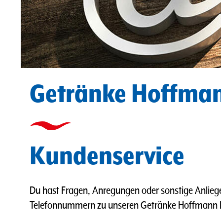
Getränke Hoffma
Kundenservice
Du hast Fragen, Anregungen oder sonstige Anlieg
Telefonnummern zu unseren Getränke Hoffmann Ko