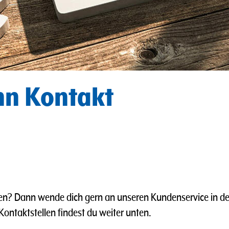
nn Kontakt
en? Dann wende dich gern an unseren Kundenservice in de
ntaktstellen findest du weiter unten.