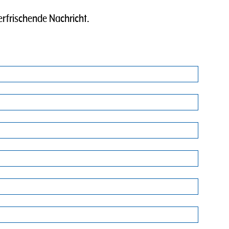
erfrischende Nachricht.