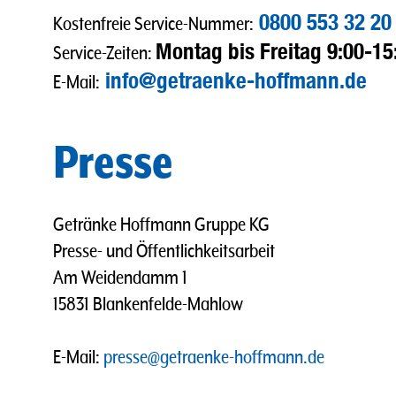
0800 553 32 20
Kostenfreie Service-Nummer:
Montag bis Freitag 9:00-15
Service-Zeiten:
info@getraenke-hoffmann.de
E-Mail:
Presse
Getränke Hoffmann Gruppe KG
Presse- und Öffentlichkeitsarbeit
Am Weidendamm 1
15831 Blankenfelde-Mahlow
E-Mail:
presse@getraenke-hoffmann.de