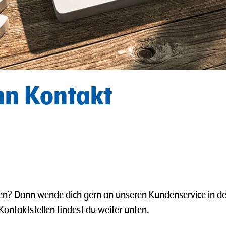
nn Kontakt
en? Dann wende dich gern an unseren Kundenservice in de
ntaktstellen findest du weiter unten.