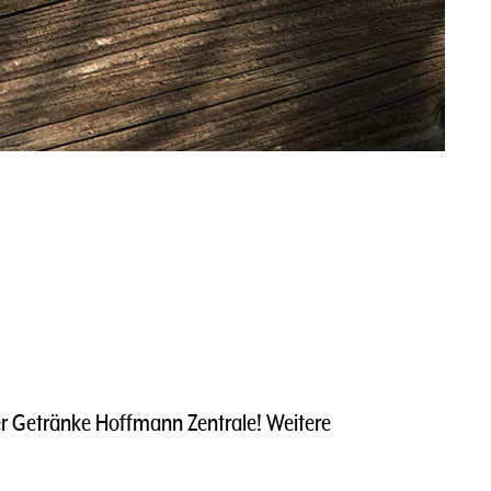
r Getränke Hoffmann Zentrale! Weitere