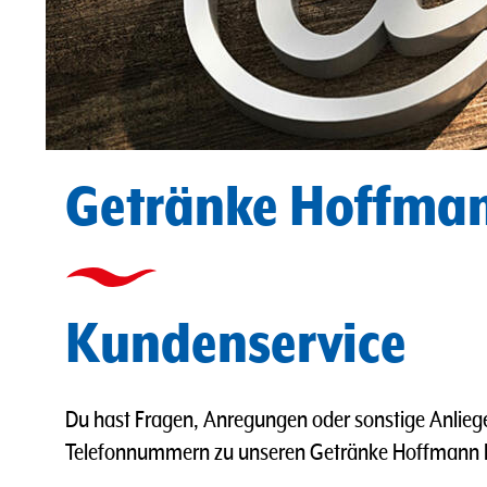
Getränke Hoffma
Kundenservice
Du hast Fragen, Anregungen oder sonstige Anlieg
Telefonnummern zu unseren Getränke Hoffmann Ko