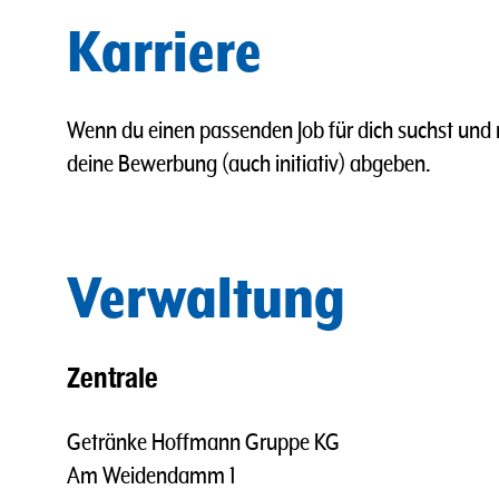
Karriere
Wenn du einen passenden Job für dich suchst und m
deine Bewerbung (auch initiativ) abgeben.
Verwaltung
Zentrale
Getränke Hoffmann Gruppe KG
Am Weidendamm 1