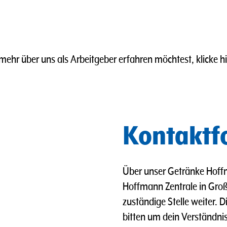
ehr über uns als Arbeitgeber erfahren möchtest, klicke h
Kontaktf
Über unser Getränke Hoffm
Hoffmann Zentrale in Groß 
zuständige Stelle weiter. 
bitten um dein Verständnis