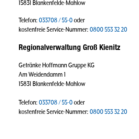
15831 Blankenfelde-Mahlow
Telefon:
033708 / 55-0
oder
kostenfreie Service-Nummer:
0800 553 32 20
Regionalverwaltung Groß Kienitz
Getränke Hoffmann Gruppe KG
Am Weidendamm 1
15831 Blankenfelde-Mahlow
Telefon:
033708 / 55-0
oder
kostenfreie Service-Nummer:
0800 553 32 20