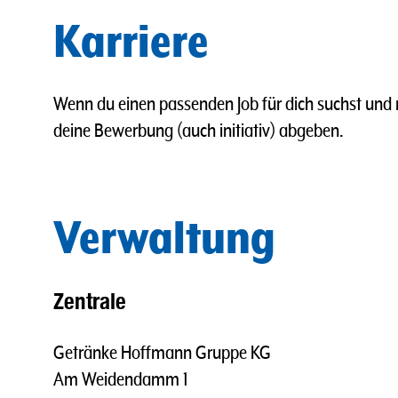
Karriere
Wenn du einen passenden Job für dich suchst und m
deine Bewerbung (auch initiativ) abgeben.
Verwaltung
Zentrale
Getränke Hoffmann Gruppe KG
Am Weidendamm 1