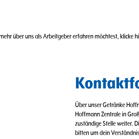
ehr über uns als Arbeitgeber erfahren möchtest, klicke h
Kontaktf
Über unser Getränke Hoffm
Hoffmann Zentrale in Groß 
zuständige Stelle weiter. 
bitten um dein Verständnis