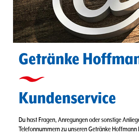
Getränke Hoffma
Kundenservice
Du hast Fragen, Anregungen oder sonstige Anlieg
Telefonnummern zu unseren Getränke Hoffmann Ko