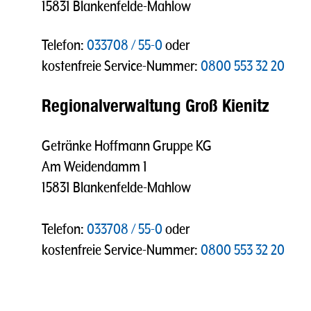
15831 Blankenfelde-Mahlow
Telefon:
033708 / 55-0
oder
kostenfreie Service-Nummer:
0800 553 32 20
Regionalverwaltung Groß Kienitz
Getränke Hoffmann Gruppe KG
Am Weidendamm 1
15831 Blankenfelde-Mahlow
Telefon:
033708 / 55-0
oder
kostenfreie Service-Nummer:
0800 553 32 20