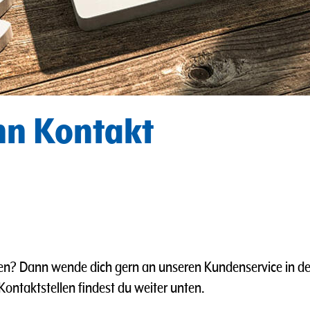
nn Kontakt
en? Dann wende dich gern an unseren Kundenservice in de
ntaktstellen findest du weiter unten.