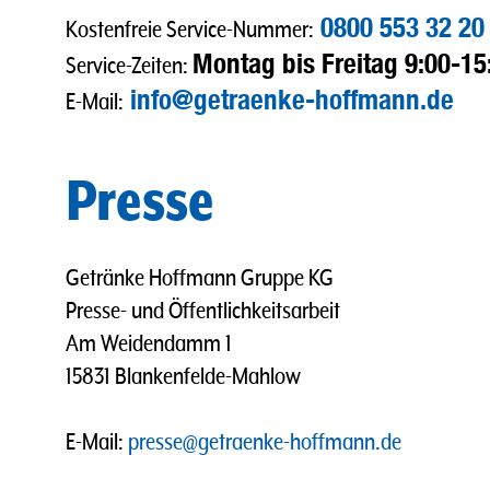
0800 553 32 20
Kostenfreie Service-Nummer:
Montag bis Freitag 9:00-15
Service-Zeiten:
info@getraenke-hoffmann.de
E-Mail:
Presse
Getränke Hoffmann Gruppe KG
Presse- und Öffentlichkeitsarbeit
Am Weidendamm 1
15831 Blankenfelde-Mahlow
E-Mail:
presse@getraenke-hoffmann.de