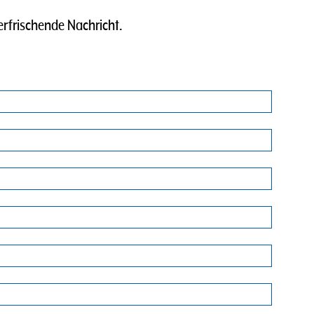
erfrischende Nachricht.