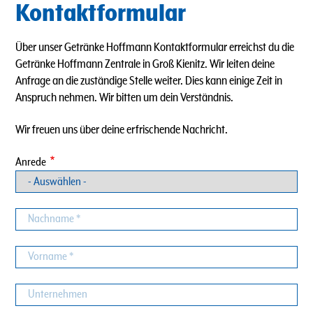
Kontaktformular
Über unser Getränke Hoffmann Kontaktformular erreichst du die
Getränke Hoffmann Zentrale in Groß Kienitz. Wir leiten deine
Anfrage an die zuständige Stelle weiter. Dies kann einige Zeit in
Anspruch nehmen. Wir bitten um dein Verständnis.
Wir freuen uns über deine erfrischende Nachricht.
Anrede
Nachname
Vorname
Unternehmen