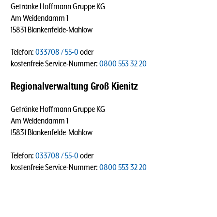
Getränke Hoffmann Gruppe KG
Am Weidendamm 1
15831 Blankenfelde-Mahlow
Telefon:
033708 / 55-0
oder
kostenfreie Service-Nummer:
0800 553 32 20
Regionalverwaltung Groß Kienitz
Getränke Hoffmann Gruppe KG
Am Weidendamm 1
15831 Blankenfelde-Mahlow
Telefon:
033708 / 55-0
oder
kostenfreie Service-Nummer:
0800 553 32 20