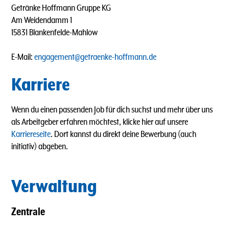
Getränke Hoffmann Gruppe KG
Am Weidendamm 1
15831 Blankenfelde-Mahlow
E-Mail:
engagement@getraenke-hoffmann.de
Karriere
Wenn du einen passenden Job für dich suchst und mehr über uns
als Arbeitgeber erfahren möchtest, klicke hier auf unsere
Karriereseite
. Dort kannst du direkt deine Bewerbung (auch
initiativ) abgeben.
Verwaltung
Zentrale