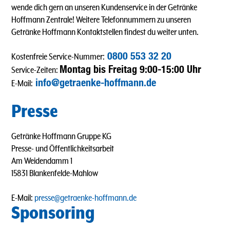
wende dich gern an unseren Kundenservice in der Getränke
Hoffmann Zentrale! Weitere Telefonnummern zu unseren
Getränke Hoffmann Kontaktstellen findest du weiter unten.
0800 553 32 20
Kostenfreie Service-Nummer:
Montag bis Freitag 9:00-15:00 Uhr
Service-Zeiten:
info@getraenke-hoffmann.de
E-Mail:
Presse
Getränke Hoffmann Gruppe KG
Presse- und Öffentlichkeitsarbeit
Am Weidendamm 1
15831 Blankenfelde-Mahlow
E-Mail:
presse@getraenke-hoffmann.de
Sponsoring