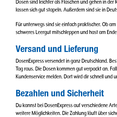
Dosen sind leichter als Flaschen und gehen in der 
lassen sich gut stapeln. Außerdem sind sie in Deut
Für unterwegs sind sie einfach praktischer. Ob am
schweres Leergut mitschleppen und hast am Ende
Versand und Lieferung
DosenExpress versendet in ganz Deutschland. Best
Tag raus. Die Dosen kommen gut verpackt an. Fall
Kundenservice melden. Dort wird dir schnell und u
Bezahlen und Sicherheit
Du kannst bei DosenExpress auf verschiedene Arte
weitere Möglichkeiten. Die Zahlung läuft über sic