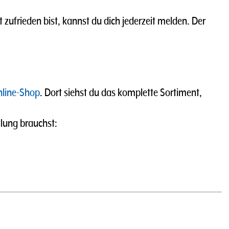
t zufrieden bist, kannst du dich jederzeit melden. Der
line-Shop
. Dort siehst du das komplette Sortiment,
llung brauchst: