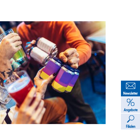
Newsletter
Angebote
Filialen