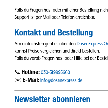
Falls du Fragen hast oder mit einer Bestellung nich
Support ist per Mail oder Telefon erreichbar.
Kontakt und Bestellung
Am einfachsten geht es über den
DosenExpress On
kannst Preise vergleichen und direkt bestellen.
Falls du vorab Fragen hast oder Hilfe bei der Beste
Hotline:
📞
030-519995660
E-Mail:
✉️
info@dosenexpress.de
Newsletter abonnieren