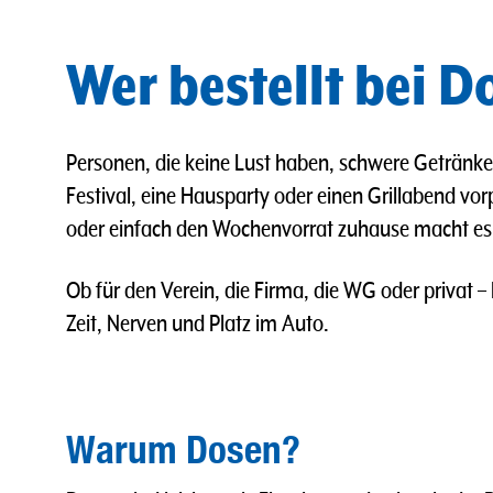
Wer bestellt bei 
Personen, die keine Lust haben, schwere Getränkek
Festival, eine Hausparty oder einen Grillabend vo
oder einfach den Wochenvorrat zuhause macht es Si
Ob für den Verein, die Firma, die WG oder privat –
Zeit, Nerven und Platz im Auto.
Warum Dosen?