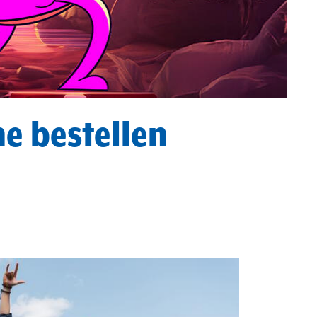
e bestellen