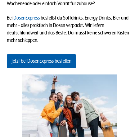
Wochenende oder einfach Vorrat für zuhause?
Bei
DosenExpress
bestellst du Softdrinks, Energy Drinks, Bier und
mehr – alles praktisch in Dosen verpackt. Wir liefern
deutschlandweit und das Beste: Du musst keine schweren Kisten
mehr schleppen.
Jetzt bei DosenExpress bestellen