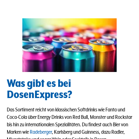
Was gibt es bei
DosenExpress?
Das Sortiment reicht von klassischen Softdrinks wie Fanta und
Coca-Cola über Energy Drinks von Red Bull, Monster und Rockstar
bis hin zu internationalen Spezialitäten. Du findest auch Bier von
Marken wie
Radeberger
, Karlsberg und Guinness, dazu Radler,