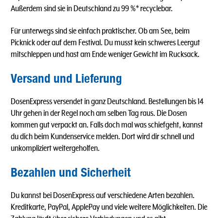
Außerdem sind sie in Deutschland zu 99 %* recyclebar.
Für unterwegs sind sie einfach praktischer. Ob am See, beim
Picknick oder auf dem Festival. Du musst kein schweres Leergut
mitschleppen und hast am Ende weniger Gewicht im Rucksack.
Versand und Lieferung
DosenExpress versendet in ganz Deutschland. Bestellungen bis 14
Uhr gehen in der Regel noch am selben Tag raus. Die Dosen
kommen gut verpackt an. Falls doch mal was schiefgeht, kannst
du dich beim Kundenservice melden. Dort wird dir schnell und
unkompliziert weitergeholfen.
Bezahlen und Sicherheit
Du kannst bei DosenExpress auf verschiedene Arten bezahlen.
Kreditkarte, PayPal, ApplePay und viele weitere Möglichkeiten. Die