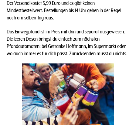
Der Versand kostet 5,99 Euro und es gibt keinen
Mindestbestellwert. Bestellungen bis 14 Uhr gehen in der Regel
noch am selben Tag raus.
Das Einwegpfand ist im Preis mit drin und separat ausgewiesen.
Die leeren Dosen bringst du einfach zum nächsten
Pfandautomaten: bei Getränke Hoffmann, im Supermarkt oder
wo auch immer es für dich passt. Zurücksenden musst du nichts.