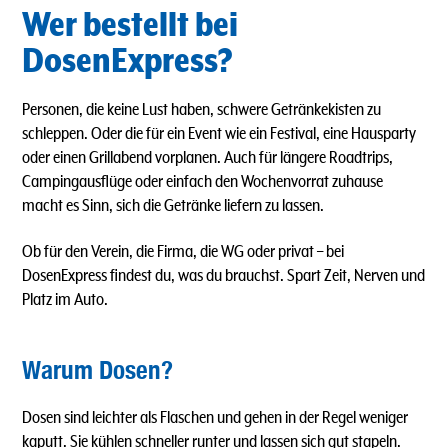
Wer bestellt bei
DosenExpress?
Personen, die keine Lust haben, schwere Getränkekisten zu
schleppen. Oder die für ein Event wie ein Festival, eine Hausparty
oder einen Grillabend vorplanen. Auch für längere Roadtrips,
Campingausflüge oder einfach den Wochenvorrat zuhause
macht es Sinn, sich die Getränke liefern zu lassen.
Ob für den Verein, die Firma, die WG oder privat – bei
DosenExpress findest du, was du brauchst. Spart Zeit, Nerven und
Platz im Auto.
Warum Dosen?
Dosen sind leichter als Flaschen und gehen in der Regel weniger
kaputt. Sie kühlen schneller runter und lassen sich gut stapeln.