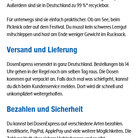
Außerdem sind sie in Deutschland zu 99 %* recyclebar.
Für unterwegs sind sie einfach praktischer. Ob am See, beim
Picknick oder auf dem Festival. Du musst kein schweres Leergut
mitschleppen und hast am Ende weniger Gewicht im Rucksack.
Versand und Lieferung
DosenExpress versendet in ganz Deutschland. Bestellungen bis 14
Uhr gehen in der Regel noch am selben Tag raus. Die Dosen
kommen gut verpackt an. Falls doch mal was schiefgeht, kannst
du dich beim Kundenservice melden. Dort wird dir schnell und
unkompliziert weitergeholfen.
Bezahlen und Sicherheit
Du kannst bei DosenExpress auf verschiedene Arten bezahlen.
Kreditkarte, PayPal, ApplePay und viele weitere Möglichkeiten. Die