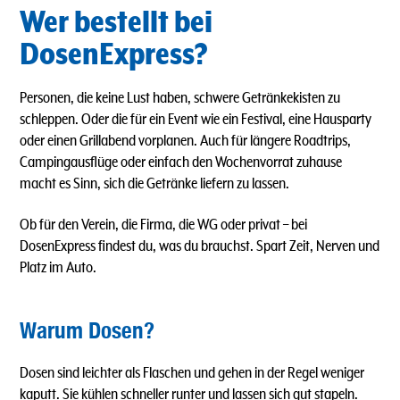
Wer bestellt bei
DosenExpress?
Personen, die keine Lust haben, schwere Getränkekisten zu
schleppen. Oder die für ein Event wie ein Festival, eine Hausparty
oder einen Grillabend vorplanen. Auch für längere Roadtrips,
Campingausflüge oder einfach den Wochenvorrat zuhause
macht es Sinn, sich die Getränke liefern zu lassen.
Ob für den Verein, die Firma, die WG oder privat – bei
DosenExpress findest du, was du brauchst. Spart Zeit, Nerven und
Platz im Auto.
Warum Dosen?
Dosen sind leichter als Flaschen und gehen in der Regel weniger
kaputt. Sie kühlen schneller runter und lassen sich gut stapeln.