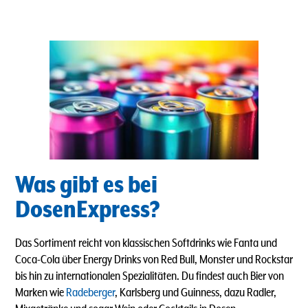
Was gibt es bei
DosenExpress?
Das Sortiment reicht von klassischen Softdrinks wie Fanta und
Coca-Cola über Energy Drinks von Red Bull, Monster und Rockstar
bis hin zu internationalen Spezialitäten. Du findest auch Bier von
Marken wie
Radeberger
, Karlsberg und Guinness, dazu Radler,