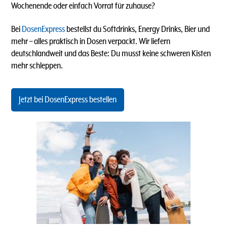
Wochenende oder einfach Vorrat für zuhause?
Bei
DosenExpress
bestellst du Softdrinks, Energy Drinks, Bier und
mehr – alles praktisch in Dosen verpackt. Wir liefern
deutschlandweit und das Beste: Du musst keine schweren Kisten
mehr schleppen.
Jetzt bei DosenExpress bestellen