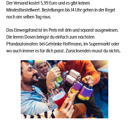
Der Versand kostet 5,99 Euro und es gibt keinen
Mindestbestellwert. Bestellungen bis 14 Uhr gehen in der Regel
noch am selben Tag raus.
Das Einwegpfand ist im Preis mit drin und separat ausgewiesen.
Die leeren Dosen bringst du einfach zum nächsten
Pfandautomaten: bei Getränke Hoffmann, im Supermarkt oder
wo auch immer es für dich passt. Zurücksenden musst du nichts.