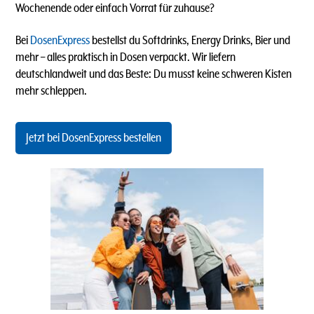
Wochenende oder einfach Vorrat für zuhause?
Bei
DosenExpress
bestellst du Softdrinks, Energy Drinks, Bier und
mehr – alles praktisch in Dosen verpackt. Wir liefern
deutschlandweit und das Beste: Du musst keine schweren Kisten
mehr schleppen.
Jetzt bei DosenExpress bestellen