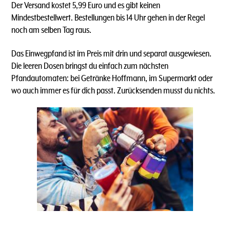
Der Versand kostet 5,99 Euro und es gibt keinen
Mindestbestellwert. Bestellungen bis 14 Uhr gehen in der Regel
noch am selben Tag raus.
Das Einwegpfand ist im Preis mit drin und separat ausgewiesen.
Die leeren Dosen bringst du einfach zum nächsten
Pfandautomaten: bei Getränke Hoffmann, im Supermarkt oder
wo auch immer es für dich passt. Zurücksenden musst du nichts.