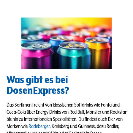
Was gibt es bei
DosenExpress?
Das Sortiment reicht von klassischen Softdrinks wie Fanta und
Coca-Cola über Energy Drinks von Red Bull, Monster und Rockstar
bis hin zu internationalen Spezialitäten. Du findest auch Bier von
Marken wie
Radeberger
, Karlsberg und Guinness, dazu Radler,