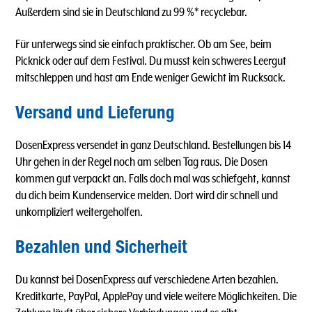
Außerdem sind sie in Deutschland zu 99 %* recyclebar.
Für unterwegs sind sie einfach praktischer. Ob am See, beim
Picknick oder auf dem Festival. Du musst kein schweres Leergut
mitschleppen und hast am Ende weniger Gewicht im Rucksack.
Versand und Lieferung
DosenExpress versendet in ganz Deutschland. Bestellungen bis 14
Uhr gehen in der Regel noch am selben Tag raus. Die Dosen
kommen gut verpackt an. Falls doch mal was schiefgeht, kannst
du dich beim Kundenservice melden. Dort wird dir schnell und
unkompliziert weitergeholfen.
Bezahlen und Sicherheit
Du kannst bei DosenExpress auf verschiedene Arten bezahlen.
Kreditkarte, PayPal, ApplePay und viele weitere Möglichkeiten. Die