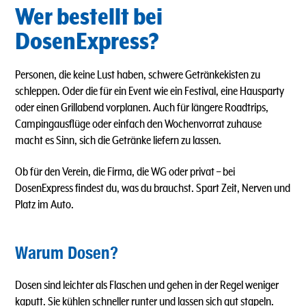
Wer bestellt bei
DosenExpress?
Personen, die keine Lust haben, schwere Getränkekisten zu
schleppen. Oder die für ein Event wie ein Festival, eine Hausparty
oder einen Grillabend vorplanen. Auch für längere Roadtrips,
Campingausflüge oder einfach den Wochenvorrat zuhause
macht es Sinn, sich die Getränke liefern zu lassen.
Ob für den Verein, die Firma, die WG oder privat – bei
DosenExpress findest du, was du brauchst. Spart Zeit, Nerven und
Platz im Auto.
Warum Dosen?
Dosen sind leichter als Flaschen und gehen in der Regel weniger
kaputt. Sie kühlen schneller runter und lassen sich gut stapeln.