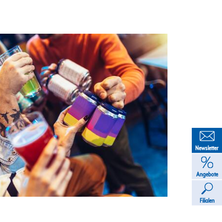
Newsletter
Angebote
Filialen