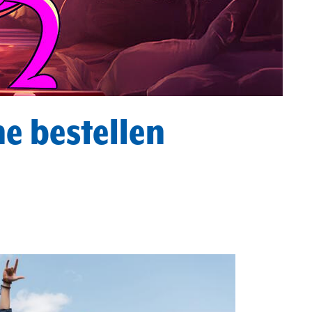
e bestellen