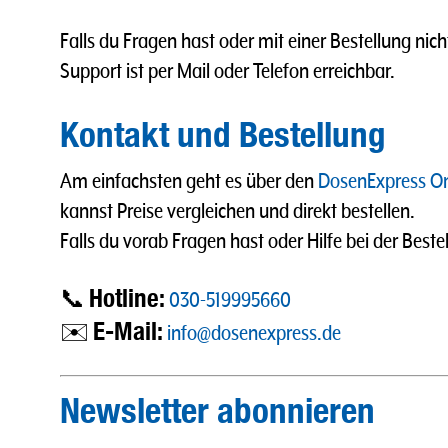
Falls du Fragen hast oder mit einer Bestellung nich
Support ist per Mail oder Telefon erreichbar.
Kontakt und Bestellung
Am einfachsten geht es über den
DosenExpress On
kannst Preise vergleichen und direkt bestellen.
Falls du vorab Fragen hast oder Hilfe bei der Beste
Hotline:
📞
030-519995660
E-Mail:
✉️
info@dosenexpress.de
Newsletter abonnieren