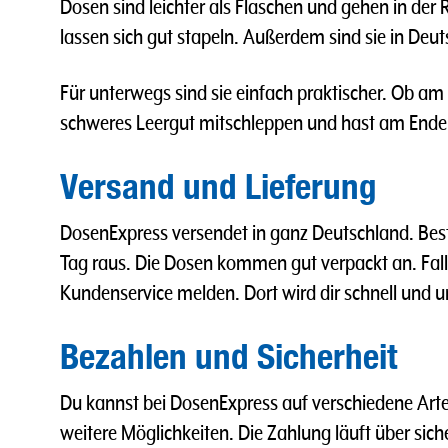
Dosen sind leichter als Flaschen und gehen in der 
lassen sich gut stapeln. Außerdem sind sie in Deut
Für unterwegs sind sie einfach praktischer. Ob am
schweres Leergut mitschleppen und hast am Ende
Versand und Lieferung
DosenExpress versendet in ganz Deutschland. Best
Tag raus. Die Dosen kommen gut verpackt an. Fall
Kundenservice melden. Dort wird dir schnell und u
Bezahlen und Sicherheit
Du kannst bei DosenExpress auf verschiedene Arte
weitere Möglichkeiten. Die Zahlung läuft über sic