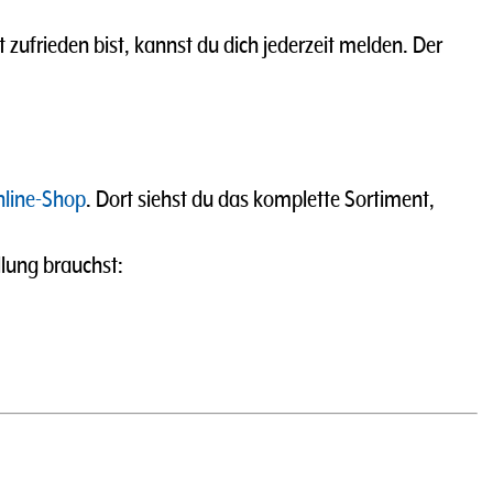
t zufrieden bist, kannst du dich jederzeit melden. Der
line-Shop
. Dort siehst du das komplette Sortiment,
llung brauchst: