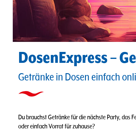
DosenExpress – Ge
Getränke in Dosen einfach onl
Du brauchst Getränke für die nächste Party, das
oder einfach Vorrat für zuhause?