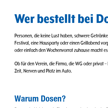
Wer bestellt bei 
Personen, die keine Lust haben, schwere Getränkek
Festival, eine Hausparty oder einen Grillabend vo
oder einfach den Wochenvorrat zuhause macht es Si
Ob für den Verein, die Firma, die WG oder privat –
Zeit, Nerven und Platz im Auto.
Warum Dosen?