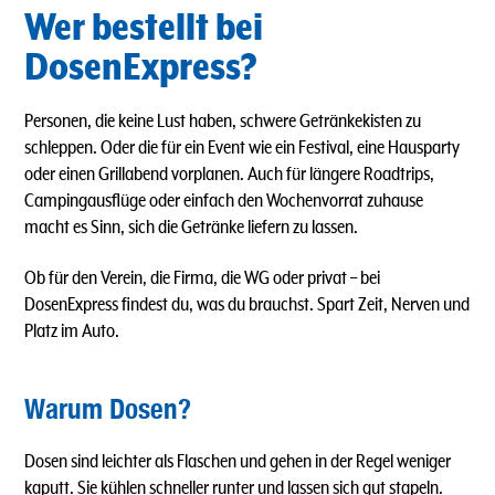
Wer bestellt bei
DosenExpress?
Personen, die keine Lust haben, schwere Getränkekisten zu
schleppen. Oder die für ein Event wie ein Festival, eine Hausparty
oder einen Grillabend vorplanen. Auch für längere Roadtrips,
Campingausflüge oder einfach den Wochenvorrat zuhause
macht es Sinn, sich die Getränke liefern zu lassen.
Ob für den Verein, die Firma, die WG oder privat – bei
DosenExpress findest du, was du brauchst. Spart Zeit, Nerven und
Platz im Auto.
Warum Dosen?
Dosen sind leichter als Flaschen und gehen in der Regel weniger
kaputt. Sie kühlen schneller runter und lassen sich gut stapeln.