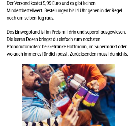
Der Versand kostet 5,99 Euro und es gibt keinen
Mindestbestellwert. Bestellungen bis 14 Uhr gehen in der Regel
noch am selben Tag raus.
Das Einwegpfand ist im Preis mit drin und separat ausgewiesen.
Die leeren Dosen bringst du einfach zum nächsten
Pfandautomaten: bei Getränke Hoffmann, im Supermarkt oder
wo auch immer es für dich passt. Zurücksenden musst du nichts.