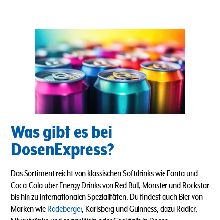
Was gibt es bei
DosenExpress?
Das Sortiment reicht von klassischen Softdrinks wie Fanta und
Coca-Cola über Energy Drinks von Red Bull, Monster und Rockstar
bis hin zu internationalen Spezialitäten. Du findest auch Bier von
Marken wie
Radeberger
, Karlsberg und Guinness, dazu Radler,