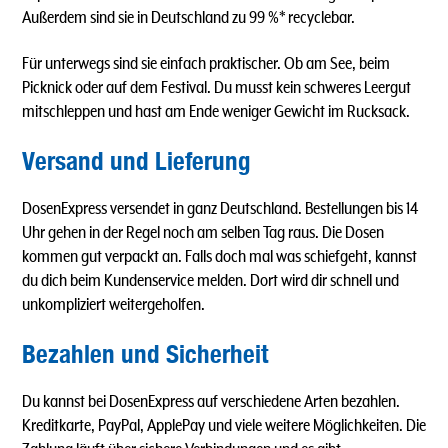
Außerdem sind sie in Deutschland zu 99 %* recyclebar.
Für unterwegs sind sie einfach praktischer. Ob am See, beim
Picknick oder auf dem Festival. Du musst kein schweres Leergut
mitschleppen und hast am Ende weniger Gewicht im Rucksack.
Versand und Lieferung
DosenExpress versendet in ganz Deutschland. Bestellungen bis 14
Uhr gehen in der Regel noch am selben Tag raus. Die Dosen
kommen gut verpackt an. Falls doch mal was schiefgeht, kannst
du dich beim Kundenservice melden. Dort wird dir schnell und
unkompliziert weitergeholfen.
Bezahlen und Sicherheit
Du kannst bei DosenExpress auf verschiedene Arten bezahlen.
Kreditkarte, PayPal, ApplePay und viele weitere Möglichkeiten. Die