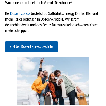
Wochenende oder einfach Vorrat für zuhause?
Bei
DosenExpress
bestellst du Softdrinks, Energy Drinks, Bier und
mehr – alles praktisch in Dosen verpackt. Wir liefern
deutschlandweit und das Beste: Du musst keine schweren Kisten
mehr schleppen.
Jetzt bei DosenExpress bestellen