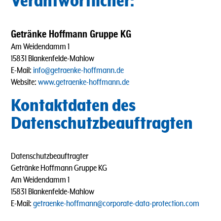
Verantwortlicher:
Getränke Hoffmann Gruppe KG
Am Weidendamm 1
15831 Blankenfelde-Mahlow
E-Mail:
info@getraenke-hoffmann.de
Website:
www.getraenke-hoffmann.de
Kontaktdaten des
Datenschutzbeauftragten
Datenschutzbeauftragter
Getränke Hoffmann Gruppe KG
Am Weidendamm 1
15831 Blankenfelde-Mahlow
E-Mail:
getraenke-hoffmann@corporate-data-protection.com