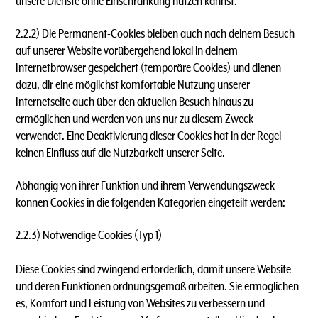
unsere Dienste ohne Einschränkung nutzen kannst.
2.2.2) Die Permanent-Cookies bleiben auch nach deinem Besuch
auf unserer Website vorübergehend lokal in deinem
Internetbrowser gespeichert (temporäre Cookies) und dienen
dazu, dir eine möglichst komfortable Nutzung unserer
Internetseite auch über den aktuellen Besuch hinaus zu
ermöglichen und werden von uns nur zu diesem Zweck
verwendet. Eine Deaktivierung dieser Cookies hat in der Regel
keinen Einfluss auf die Nutzbarkeit unserer Seite.
Abhängig von ihrer Funktion und ihrem Verwendungszweck
können Cookies in die folgenden Kategorien eingeteilt werden:
2.2.3) Notwendige Cookies (Typ 1)
Diese Cookies sind zwingend erforderlich, damit unsere Website
und deren Funktionen ordnungsgemäß arbeiten. Sie ermöglichen
es, Komfort und Leistung von Websites zu verbessern und