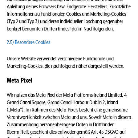
Anleitung deines Browsers bzw. Endgeräte-Herstellers. Zusätzliche
Informationen zu Funktionalen Cookies und Marketing-Cookies
(Typ 2 und Typ 3) und deren individueller Löschung gegenüber
konkret benannten Dritten findest du im Nachfolgenden.
2.5) Besondere Cookies
Unsere Website verwendet verschiedene Funktionale und
Marketing-Cookies, die nachfolgend näher dargestellt werden.
Meta Pixel
Wir nutzen das Meta Pixel der Meta Platforms Ireland Limited, 4
Grand Canal Square, Grand Canal Harbour Dublin 2, Irland
(„Meta”). Im Rahmen des Meta-Pixels besteht eine gemeinsame
Verantwortlichkeit zwischen Meta und uns. Soweit Meta in diesem
Zusammenhang personenbezogene Daten in Drittländer
übermittelt, geschieht dies entweder gemäß Art. 45 DSGVO auf