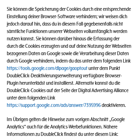
Sie können die Speicherung der Cookies durch eine entsprechende
Einstellung deiner Browser-Software verhindern; wir weisen dich
jedoch darauf hin, dass du in diesem Fall gegebenenfalls nicht
sämtliche Funktionen unserer Webseiten vollumfänglich werden
nutzen kannst. Sie können darüber hinaus die Erfassung der
durch die Cookies erzeugten und auf deine Nutzung der Webseiten
bezogenen Daten an Google sowie die Verarbeitung dieser Daten
durch Google verhindern, indem du das unter dem folgenden Link
https://tools.google.com/dlpage/gaoptout
unter dem Punkt
DoubleClick-Deaktivierungserweiterung verfügbare Browser-
Plugin herunterlädst und installierst. Alternativ kannst du die
DoubleClick-Cookies auf der Seite der Digital Advertising Alliance
unter dem folgenden Link
https://support.google.com/ads/answer/7395996
deaktivieren.
Im Übrigen gelten die Hinweise zum vorigen Abschnitt „Google
Analytics“ auch für die Analytics-Werbefunktionen. Nähere
Informationen zu DoubleClick findest du unter diesem Link: