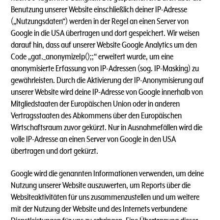
Benutzung unserer Website einschließlich deiner IP-Adresse
(„Nutzungsdaten“) werden in der Regel an einen Server von
Google in die USA übertragen und dort gespeichert. Wir weisen
darauf hin, dass auf unserer Website Google Analytics um den
Code „gat._anonymizeIp();;“ erweitert wurde, um eine
anonymisierte Erfassung von IP-Adressen (sog. IP-Masking) zu
gewährleisten. Durch die Aktivierung der IP-Anonymisierung auf
unserer Website wird deine IP-Adresse von Google innerhalb von
Mitgliedstaaten der Europäischen Union oder in anderen
Vertragsstaaten des Abkommens über den Europäischen
Wirtschaftsraum zuvor gekürzt. Nur in Ausnahmefällen wird die
volle IP-Adresse an einen Server von Google in den USA
übertragen und dort gekürzt.
Google wird die genannten Informationen verwenden, um deine
Nutzung unserer Website auszuwerten, um Reports über die
Websiteaktivitäten für uns zusammenzustellen und um weitere
mit der Nutzung der Website und des Internets verbundene