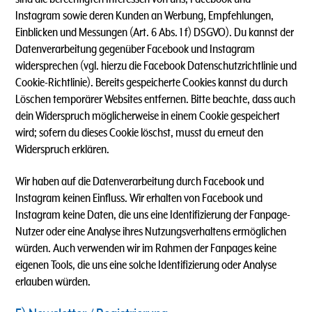
Instagram sowie deren Kunden an Werbung, Empfehlungen,
Einblicken und Messungen (Art. 6 Abs. 1 f) DSGVO). Du kannst der
Datenverarbeitung gegenüber Facebook und Instagram
widersprechen (vgl. hierzu die Facebook Datenschutzrichtlinie und
Cookie-Richtlinie). Bereits gespeicherte Cookies kannst du durch
Löschen temporärer Websites entfernen. Bitte beachte, dass auch
dein Widerspruch möglicherweise in einem Cookie gespeichert
wird; sofern du dieses Cookie löschst, musst du erneut den
Widerspruch erklären.
Wir haben auf die Datenverarbeitung durch Facebook und
Instagram keinen Einfluss. Wir erhalten von Facebook und
Instagram keine Daten, die uns eine Identifizierung der Fanpage-
Nutzer oder eine Analyse ihres Nutzungsverhaltens ermöglichen
würden. Auch verwenden wir im Rahmen der Fanpages keine
eigenen Tools, die uns eine solche Identifizierung oder Analyse
erlauben würden.