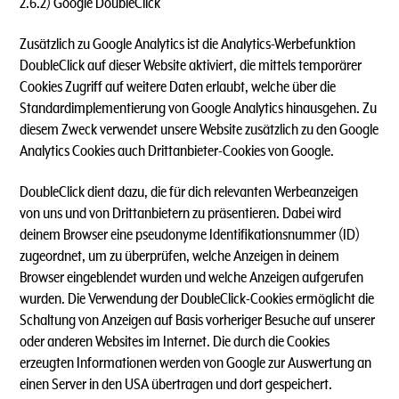
2.6.2) Google DoubleClick
Zusätzlich zu Google Analytics ist die Analytics-Werbefunktion
DoubleClick auf dieser Website aktiviert, die mittels temporärer
Cookies Zugriff auf weitere Daten erlaubt, welche über die
Standardimplementierung von Google Analytics hinausgehen. Zu
diesem Zweck verwendet unsere Website zusätzlich zu den Google
Analytics Cookies auch Drittanbieter-Cookies von Google.
DoubleClick dient dazu, die für dich relevanten Werbeanzeigen
von uns und von Drittanbietern zu präsentieren. Dabei wird
deinem Browser eine pseudonyme Identifikationsnummer (ID)
zugeordnet, um zu überprüfen, welche Anzeigen in deinem
Browser eingeblendet wurden und welche Anzeigen aufgerufen
wurden. Die Verwendung der DoubleClick-Cookies ermöglicht die
Schaltung von Anzeigen auf Basis vorheriger Besuche auf unserer
oder anderen Websites im Internet. Die durch die Cookies
erzeugten Informationen werden von Google zur Auswertung an
einen Server in den USA übertragen und dort gespeichert.