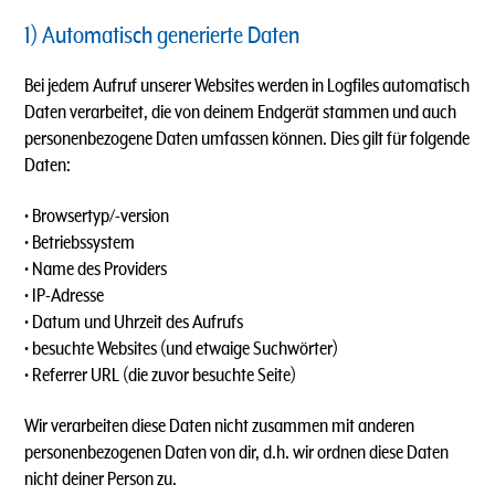
1) Automatisch generierte Daten
Bei jedem Aufruf unserer Websites werden in Logfiles automatisch
Daten verarbeitet, die von deinem Endgerät stammen und auch
personenbezogene Daten umfassen können. Dies gilt für folgende
Daten:
• Browsertyp/-version
• Betriebssystem
• Name des Providers
• IP-Adresse
• Datum und Uhrzeit des Aufrufs
• besuchte Websites (und etwaige Suchwörter)
• Referrer URL (die zuvor besuchte Seite)
Wir verarbeiten diese Daten nicht zusammen mit anderen
personenbezogenen Daten von dir, d.h. wir ordnen diese Daten
nicht deiner Person zu.