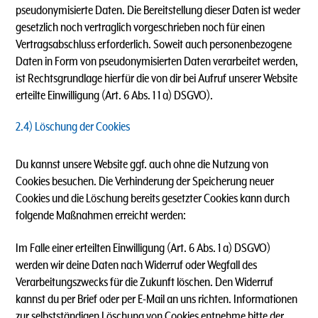
pseudonymisierte Daten. Die Bereitstellung dieser Daten ist weder
gesetzlich noch vertraglich vorgeschrieben noch für einen
Vertragsabschluss erforderlich. Soweit auch personenbezogene
Daten in Form von pseudonymisierten Daten verarbeitet werden,
ist Rechtsgrundlage hierfür die von dir bei Aufruf unserer Website
erteilte Einwilligung (Art. 6 Abs. 1 1 a) DSGVO).
2.4) Löschung der Cookies
Du kannst unsere Website ggf. auch ohne die Nutzung von
Cookies besuchen. Die Verhinderung der Speicherung neuer
Cookies und die Löschung bereits gesetzter Cookies kann durch
folgende Maßnahmen erreicht werden:
Im Falle einer erteilten Einwilligung (Art. 6 Abs. 1 a) DSGVO)
werden wir deine Daten nach Widerruf oder Wegfall des
Verarbeitungszwecks für die Zukunft löschen. Den Widerruf
kannst du per Brief oder per E-Mail an uns richten. Informationen
zur selbstständigen Löschung von Cookies entnehme bitte der