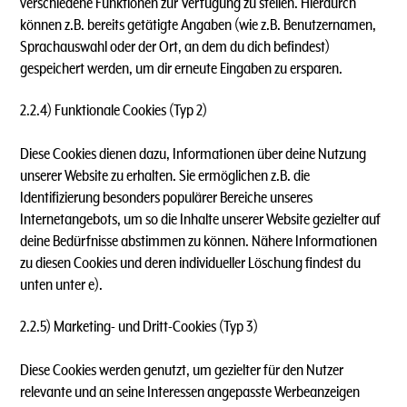
verschiedene Funktionen zur Verfügung zu stellen. Hierdurch
können z.B. bereits getätigte Angaben (wie z.B. Benutzernamen,
Sprachauswahl oder der Ort, an dem du dich befindest)
gespeichert werden, um dir erneute Eingaben zu ersparen.
2.2.4) Funktionale Cookies (Typ 2)
Diese Cookies dienen dazu, Informationen über deine Nutzung
unserer Website zu erhalten. Sie ermöglichen z.B. die
Identifizierung besonders populärer Bereiche unseres
Internetangebots, um so die Inhalte unserer Website gezielter auf
deine Bedürfnisse abstimmen zu können. Nähere Informationen
zu diesen Cookies und deren individueller Löschung findest du
unten unter e).
2.2.5) Marketing- und Dritt-Cookies (Typ 3)
Diese Cookies werden genutzt, um gezielter für den Nutzer
relevante und an seine Interessen angepasste Werbeanzeigen