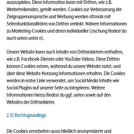
auszuspielen. Diese Information kann mit Dritten, wie z.B.
Werbetreibenden, geteilt werden. Cookies zur Verbesserung der
Zielgruppenansprache und Werbung werden oftmals mit
Seitenfunktionalitäten von Dritten verlinkt. Nähere Informationen
zu Marketing-Cookies und deren individueller Löschung findest du
auch unten unter e).
Unsere Website kann auch Inhalte von Drittanbietern enthalten,
wie z.B. Facebook-Dienste oder YouTube-Videos. Diese Dritten
können Cookies setzen, während du unsere Website nutzt, und
über diese Website-Nutzung Informationen erhalten. Die Cookies
werden in erster Linie verwendet, um Social Media Inhalte wie
Social Plugins auf unserer Seite zu integrieren. Weitere
Informationen hierzu findest du ggf. unten sowie auf den
Websites der Drittanbieter.
2.3) Rechtsgrundlage
Die Cookies verarbeiten ausschließlich anonymisierte und