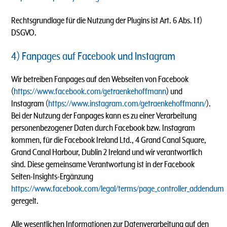
Rechtsgrundlage für die Nutzung der Plugins ist Art. 6 Abs. 1 f)
DSGVO.
4) Fanpages auf Facebook und Instagram
Wir betreiben Fanpages auf den Webseiten von Facebook
(
https://www.facebook.com/getraenkehoffmann
) und
Instagram (
https://www.instagram.com/getraenkehoffmann/
).
Bei der Nutzung der Fanpages kann es zu einer Verarbeitung
personenbezogener Daten durch Facebook bzw. Instagram
kommen, für die Facebook Ireland Ltd., 4 Grand Canal Square,
Grand Canal Harbour, Dublin 2 Ireland und wir verantwortlich
sind. Diese gemeinsame Verantwortung ist in der Facebook
Seiten-Insights-Ergänzung
https://www.facebook.com/legal/terms/page_controller_addendum
geregelt.
Alle wesentlichen Informationen zur Datenverarbeitung auf den