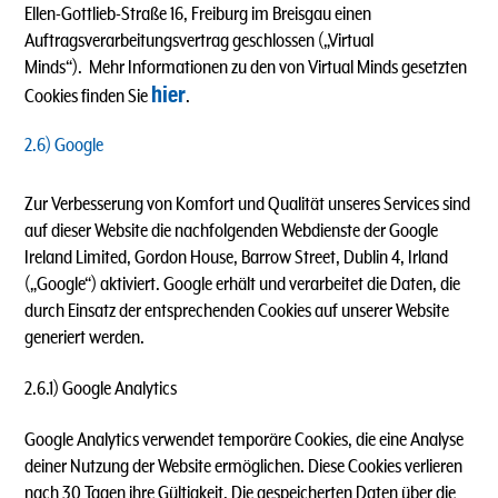
Ellen-Gottlieb-Straße 16, Freiburg im Breisgau einen
Auftragsverarbeitungsvertrag geschlossen („Virtual
Minds“). Mehr Informationen zu den von Virtual Minds gesetzten
hier
Cookies finden Sie
.
2.6) Google
Zur Verbesserung von Komfort und Qualität unseres Services sind
auf dieser Website die nachfolgenden Webdienste der
Google
Ireland Limited, Gordon House, Barrow Street, Dublin 4, Irland
(„Google“) aktiviert. Google erhält und verarbeitet die Daten, die
durch Einsatz der entsprechenden Cookies auf unserer Website
generiert werden.
2.6.1) Google Analytics
Google Analytics verwendet temporäre Cookies, die eine Analyse
deiner Nutzung der Website ermöglichen. Diese Cookies verlieren
nach 30 Tagen ihre Gültigkeit. Die gespeicherten Daten über die