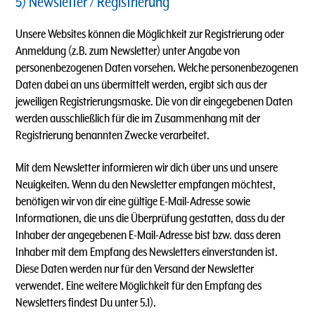
5) Newsletter / Registrierung
Unsere Websites können die Möglichkeit zur Registrierung oder
Anmeldung (z.B. zum Newsletter) unter Angabe von
personenbezogenen Daten vorsehen. Welche personenbezogenen
Daten dabei an uns übermittelt werden, ergibt sich aus der
jeweiligen Registrierungsmaske. Die von dir eingegebenen Daten
werden ausschließlich für die im Zusammenhang mit der
Registrierung benannten Zwecke verarbeitet.
Mit dem Newsletter informieren wir dich über uns und unsere
Neuigkeiten. Wenn du den Newsletter empfangen möchtest,
benötigen wir von dir eine gültige E-Mail-Adresse sowie
Informationen, die uns die Überprüfung gestatten, dass du der
Inhaber der angegebenen E-Mail-Adresse bist bzw. dass deren
Inhaber mit dem Empfang des Newsletters einverstanden ist.
Diese Daten werden nur für den Versand der Newsletter
verwendet. Eine weitere Möglichkeit für den Empfang des
Newsletters findest Du unter 5.1).