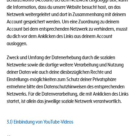
die Information, dass du unsere Website besucht hast, an das
Netzwerk weitergeleitet und dort in Zusammenhang mit deinem
Account gespeichert werden. Um eine Zuordnung zu deinem
Account bei dem entsprechenden Netzwerk zu verhindern, musst
du dich vor dem Anklicken des Links aus deinem Account
ausloggen.
Zweck und Umfang der Datenerhebung durch die sozialen
Netzwerke sowie die dortige weitere Verarbeitung und Nutzung
deiner Daten wie auch deine diesbezüglichen Rechte und
Einstellungs-möglichkeiten zum Schutz deiner Privatsphäre
entnehme bitte den Datenschutzhinweisen des entsprechenden
Netzwerks. Für die Datenverarbeitung, die mit Anklicken des Links
startet, ist allein das jeweilige soziale Netzwerk verantwortlich.
3.1)
Einbindung von YouTube-Videos