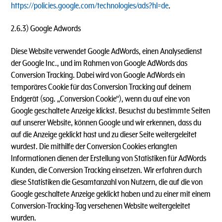
https://policies.google.com/technologies/ads?hl=de
.
2.6.3) Google Adwords
Diese Website verwendet Google AdWords, einen Analysedienst
der Google Inc., und im Rahmen von Google AdWords das
Conversion Tracking. Dabei wird von Google AdWords ein
temporäres Cookie für das Conversion Tracking auf deinem
Endgerät (sog. „Conversion Cookie“), wenn du auf eine von
Google geschaltete Anzeige klickst. Besuchst du bestimmte Seiten
auf unserer Website, können Google und wir erkennen, dass du
auf die Anzeige geklickt hast und zu dieser Seite weitergeleitet
wurdest. Die mithilfe der Conversion Cookies erlangten
Informationen dienen der Erstellung von Statistiken für AdWords
Kunden, die Conversion Tracking einsetzen. Wir erfahren durch
diese Statistiken die Gesamtanzahl von Nutzern, die auf die von
Google geschaltete Anzeige geklickt haben und zu einer mit einem
Conversion-Tracking-Tag versehenen Website weitergeleitet
wurden.