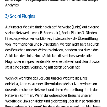
Analytics.
3) Social Plugins
Auf unserer Website finden sich ggf. Verweise (Links) auf externe
soziale Netzwerke wie z.B. Facebook („Social Plugins“). Die den
Links zugewiesenen Funktionen, insbesondere die Übermittlung
von Informationen und Nutzerdaten, werden nicht bereits durch
das Besuchen unserer Websites aktiviert, sondern erst durch das
Anklicken der Links. Nach Anklicken dieser Links werden die
Plugins der entsprechenden Netzwerke aktiviert und dein Browser
stellt eine direkte Verbindung mit deren Servern her.
Wenn du während des Besuchs unserer Website die Links
anklickst, kann es zu einer Übermittlung deiner Nutzerdaten an
das entsprechende Netzwerk und deren Verarbeitung durch das
Netzwerk kommen. Wenn du während des Besuchs unserer
Website die Links anklickst und gleichzeitig über dein persönliches
Benutzerkonto (Account) bei dem Netzwerk eingeloggt bist, kann