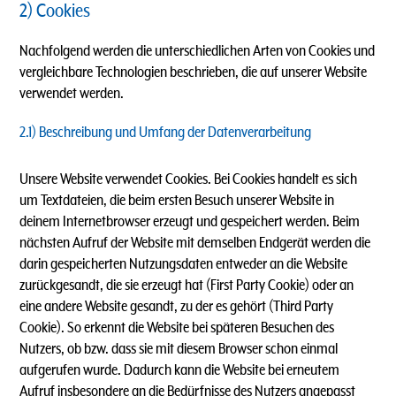
2) Cookies
Nachfolgend werden die unterschiedlichen Arten von Cookies und
vergleichbare Technologien beschrieben, die auf unserer Website
verwendet werden.
2.1) Beschreibung und Umfang der Datenverarbeitung
Unsere Website verwendet Cookies. Bei Cookies handelt es sich
um Textdateien, die beim ersten Besuch unserer Website in
deinem Internetbrowser erzeugt und gespeichert werden. Beim
nächsten Aufruf der Website mit demselben Endgerät werden die
darin gespeicherten Nutzungsdaten entweder an die Website
zurückgesandt, die sie erzeugt hat (First Party Cookie) oder an
eine andere Website gesandt, zu der es gehört (Third Party
Cookie). So erkennt die Website bei späteren Besuchen des
Nutzers, ob bzw. dass sie mit diesem Browser schon einmal
aufgerufen wurde. Dadurch kann die Website bei erneutem
Aufruf insbesondere an die Bedürfnisse des Nutzers angepasst