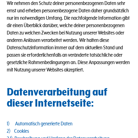
Wir nehmen den Schutz deiner personenbezogenen Daten sehr
ernst und erheben personenbezogene Daten daher grundsätzlich
nur im notwendigen Umfang. Die nachfolgende Information gibt
dir einen Überblick darüber, welche deiner personenbezogenen
Daten zu welchen Zwecken bei Nutzung unserer Websites oder
anderen Anlässen verarbeitet werden. Wir halten diese
Datenschutzinformation immer auf dem aktuellen Stand und
passen sie erforderlichenfalls an veränderte tatsächliche oder
gesetzliche Rahmenbedingungen an. Diese Anpassungen werden
mit Nutzung unserer Websites akzeptiert.
Datenverarbeitung auf
dieser Internetseite:
1) Automatisch generierte Daten
2) Cookies