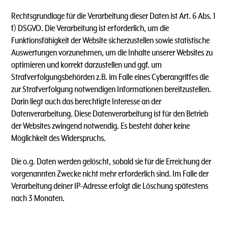
Rechtsgrundlage für die Verarbeitung dieser Daten ist Art. 6 Abs. 1
f) DSGVO. Die Verarbeitung ist erforderlich, um die
Funktionsfähigkeit der Website sicherzustellen sowie statistische
Auswertungen vorzunehmen, um die Inhalte unserer Websites zu
optimieren und korrekt darzustellen und ggf. um
Strafverfolgungsbehörden z.B. im Falle eines Cyberangriffes die
zur Strafverfolgung notwendigen Informationen bereitzustellen.
Darin liegt auch das berechtigte Interesse an der
Datenverarbeitung. Diese Datenverarbeitung ist für den Betrieb
der Websites zwingend notwendig. Es besteht daher keine
Möglichkeit des Widerspruchs.
Die o.g. Daten werden gelöscht, sobald sie für die Erreichung der
vorgenannten Zwecke nicht mehr erforderlich sind. Im Falle der
Verarbeitung deiner IP-Adresse erfolgt die Löschung spätestens
nach 3 Monaten.