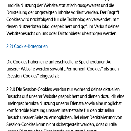
und die Nutzung der Website statistisch ausgewertet und die
Darstellung der angezeigten Inhalte variiert werden. Der Begriff
Cookies wird nachfolgend für alle Technologien verwendet, mit
denen Nutzerdaten lokal gespeichert und ggf. im Verlauf deines
Websitebesuchs an uns oder Drittanbieter übertragen werden.
2.2) Cookie-Kategorien
Die Cookies haben eine unterschiedliche Speicherdauer. Auf
unserer Website werden sowohl „Permanent-Cookies“ als auch
„Session-Cookies“ eingesetzt:
2.2.1) Die Session-Cookies werden nur während deines aktuellen
Besuchs auf unserer Website gespeichert und dienen dazu, dir eine
uneingeschränkte Nutzung unserer Dienste sowie eine möglichst
komfortable Nutzung unserer Internetseite für den aktuellen
Besuch unserer Seite zu ermöglichen. Bei einer Deaktivierung von
Session-Cookies kann nicht sichergestellt werden, dass du alle