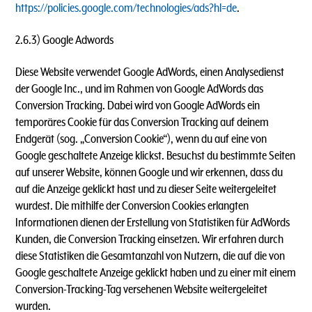
https://policies.google.com/technologies/ads?hl=de
.
2.6.3) Google Adwords
Diese Website verwendet Google AdWords, einen Analysedienst
der Google Inc., und im Rahmen von Google AdWords das
Conversion Tracking. Dabei wird von Google AdWords ein
temporäres Cookie für das Conversion Tracking auf deinem
Endgerät (sog. „Conversion Cookie“), wenn du auf eine von
Google geschaltete Anzeige klickst. Besuchst du bestimmte Seiten
auf unserer Website, können Google und wir erkennen, dass du
auf die Anzeige geklickt hast und zu dieser Seite weitergeleitet
wurdest. Die mithilfe der Conversion Cookies erlangten
Informationen dienen der Erstellung von Statistiken für AdWords
Kunden, die Conversion Tracking einsetzen. Wir erfahren durch
diese Statistiken die Gesamtanzahl von Nutzern, die auf die von
Google geschaltete Anzeige geklickt haben und zu einer mit einem
Conversion-Tracking-Tag versehenen Website weitergeleitet
wurden.