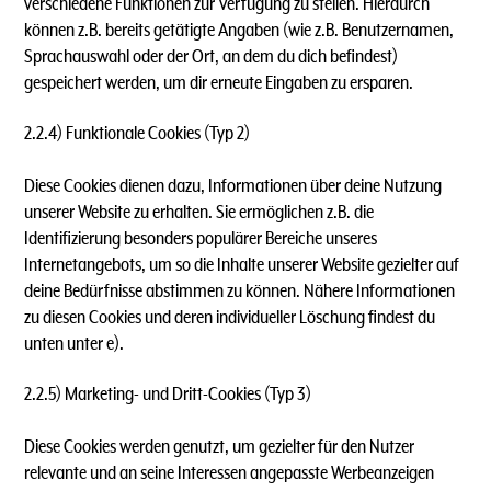
verschiedene Funktionen zur Verfügung zu stellen. Hierdurch
können z.B. bereits getätigte Angaben (wie z.B. Benutzernamen,
Sprachauswahl oder der Ort, an dem du dich befindest)
gespeichert werden, um dir erneute Eingaben zu ersparen.
2.2.4) Funktionale Cookies (Typ 2)
Diese Cookies dienen dazu, Informationen über deine Nutzung
unserer Website zu erhalten. Sie ermöglichen z.B. die
Identifizierung besonders populärer Bereiche unseres
Internetangebots, um so die Inhalte unserer Website gezielter auf
deine Bedürfnisse abstimmen zu können. Nähere Informationen
zu diesen Cookies und deren individueller Löschung findest du
unten unter e).
2.2.5) Marketing- und Dritt-Cookies (Typ 3)
Diese Cookies werden genutzt, um gezielter für den Nutzer
relevante und an seine Interessen angepasste Werbeanzeigen