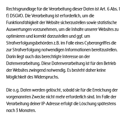
Rechtsgrundlage für die Verarbeitung dieser Daten ist Art. 6 Abs. 1
f) DSGVO. Die Verarbeitung ist erforderlich, um die
Funktionsfähigkeit der Website sicherzustellen sowie statistische
Auswertungen vorzunehmen, um die Inhalte unserer Websites zu
optimieren und korrekt darzustellen und ggf. um
Strafverfolgungsbehörden z.B. im Falle eines Cyberangriffes die
zur Strafverfolgung notwendigen Informationen bereitzustellen.
Darin liegt auch das berechtigte Interesse an der
Datenverarbeitung. Diese Datenverarbeitung ist für den Betrieb
der Websites zwingend notwendig. Es besteht daher keine
Möglichkeit des Widerspruchs.
Die o.g. Daten werden gelöscht, sobald sie für die Erreichung der
vorgenannten Zwecke nicht mehr erforderlich sind. Im Falle der
Verarbeitung deiner IP-Adresse erfolgt die Löschung spätestens
nach 3 Monaten.