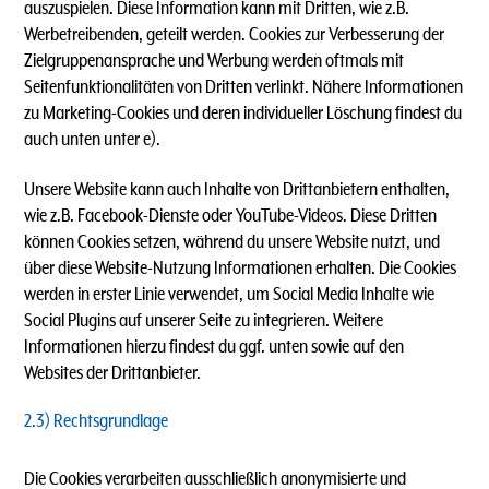
auszuspielen. Diese Information kann mit Dritten, wie z.B.
Werbetreibenden, geteilt werden. Cookies zur Verbesserung der
Zielgruppenansprache und Werbung werden oftmals mit
Seitenfunktionalitäten von Dritten verlinkt. Nähere Informationen
zu Marketing-Cookies und deren individueller Löschung findest du
auch unten unter e).
Unsere Website kann auch Inhalte von Drittanbietern enthalten,
wie z.B. Facebook-Dienste oder YouTube-Videos. Diese Dritten
können Cookies setzen, während du unsere Website nutzt, und
über diese Website-Nutzung Informationen erhalten. Die Cookies
werden in erster Linie verwendet, um Social Media Inhalte wie
Social Plugins auf unserer Seite zu integrieren. Weitere
Informationen hierzu findest du ggf. unten sowie auf den
Websites der Drittanbieter.
2.3) Rechtsgrundlage
Die Cookies verarbeiten ausschließlich anonymisierte und