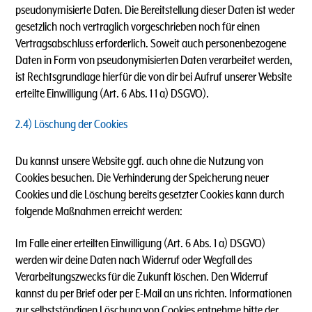
pseudonymisierte Daten. Die Bereitstellung dieser Daten ist weder
gesetzlich noch vertraglich vorgeschrieben noch für einen
Vertragsabschluss erforderlich. Soweit auch personenbezogene
Daten in Form von pseudonymisierten Daten verarbeitet werden,
ist Rechtsgrundlage hierfür die von dir bei Aufruf unserer Website
erteilte Einwilligung (Art. 6 Abs. 1 1 a) DSGVO).
2.4) Löschung der Cookies
Du kannst unsere Website ggf. auch ohne die Nutzung von
Cookies besuchen. Die Verhinderung der Speicherung neuer
Cookies und die Löschung bereits gesetzter Cookies kann durch
folgende Maßnahmen erreicht werden:
Im Falle einer erteilten Einwilligung (Art. 6 Abs. 1 a) DSGVO)
werden wir deine Daten nach Widerruf oder Wegfall des
Verarbeitungszwecks für die Zukunft löschen. Den Widerruf
kannst du per Brief oder per E-Mail an uns richten. Informationen
zur selbstständigen Löschung von Cookies entnehme bitte der