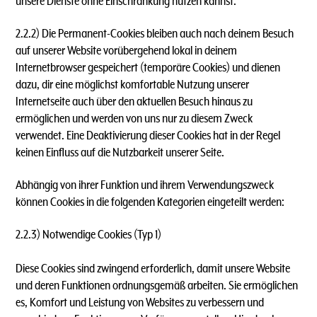
unsere Dienste ohne Einschränkung nutzen kannst.
2.2.2) Die Permanent-Cookies bleiben auch nach deinem Besuch
auf unserer Website vorübergehend lokal in deinem
Internetbrowser gespeichert (temporäre Cookies) und dienen
dazu, dir eine möglichst komfortable Nutzung unserer
Internetseite auch über den aktuellen Besuch hinaus zu
ermöglichen und werden von uns nur zu diesem Zweck
verwendet. Eine Deaktivierung dieser Cookies hat in der Regel
keinen Einfluss auf die Nutzbarkeit unserer Seite.
Abhängig von ihrer Funktion und ihrem Verwendungszweck
können Cookies in die folgenden Kategorien eingeteilt werden:
2.2.3) Notwendige Cookies (Typ 1)
Diese Cookies sind zwingend erforderlich, damit unsere Website
und deren Funktionen ordnungsgemäß arbeiten. Sie ermöglichen
es, Komfort und Leistung von Websites zu verbessern und