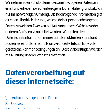
Wir nehmen den Schutz deiner personenbezogenen Daten sehr
ernst und erheben personenbezogene Daten daher grundsätzlich
nur im notwendigen Umfang. Die nachfolgende Information gibt
dir einen Überblick darüber, welche deiner personenbezogenen
Daten zu welchen Zwecken bei Nutzung unserer Websites oder
anderen Anlässen verarbeitet werden. Wir halten diese
Datenschutzinformation immer auf dem aktuellen Stand und
passen sie erforderlichenfalls an veränderte tatsächliche oder
gesetzliche Rahmenbedingungen an. Diese Anpassungen werden
mit Nutzung unserer Websites akzeptiert.
Datenverarbeitung auf
dieser Internetseite:
1) Automatisch generierte Daten
2) Cookies