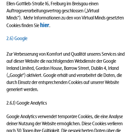
Ellen-Gottlieb-Straße 16, Freiburg im Breisgau einen
Auftragsverarbeitungsvertrag geschlossen („Virtual
Minds“). Mehr Informationen zu den von Virtual Minds gesetzten
hier
Cookies finden Sie
.
2.6) Google
Zur Verbesserung von Komfort und Qualität unseres Services sind
auf dieser Website die nachfolgenden Webdienste der
Google
Ireland Limited, Gordon House, Barrow Street, Dublin 4, Irland
(„Google“) aktiviert. Google erhält und verarbeitet die Daten, die
durch Einsatz der entsprechenden Cookies auf unserer Website
generiert werden.
2.6.1) Google Analytics
Google Analytics verwendet temporäre Cookies, die eine Analyse
deiner Nutzung der Website ermöglichen. Diese Cookies verlieren
nach 30 Tagen ihre Gültigkeit. Die gespeicherten Daten über die