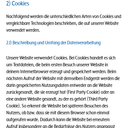
2) Cookies
Nachfolgend werden die unterschiedlichen Arten von Cookies und
vergleichbare Technologien beschrieben, die auf unserer Website
verwendet werden.
2.1) Beschreibung und Umfang der Datenverarbeitung
Unsere Website verwendet Cookies. Bei Cookies handelt es sich
um Textdateien, die beim ersten Besuch unserer Website in
deinem Internetbrowser erzeugt und gespeichert werden. Beim
nächsten Aufruf der Website mit demselben Endgerät werden die
darin gespeicherten Nutzungsdaten entweder an die Website
zurückgesandt, die sie erzeugt hat (First Party Cookie) oder an
eine andere Website gesandt, zu der es gehört (Third Party
Cookie). So erkennt die Website bei späteren Besuchen des
Nutzers, ob bzw. dass sie mit diesem Browser schon einmal
aufgerufen wurde. Dadurch kann die Website bei erneutem
Aufruf insbesondere an die Bedürfnisse des Nutzers angepasst