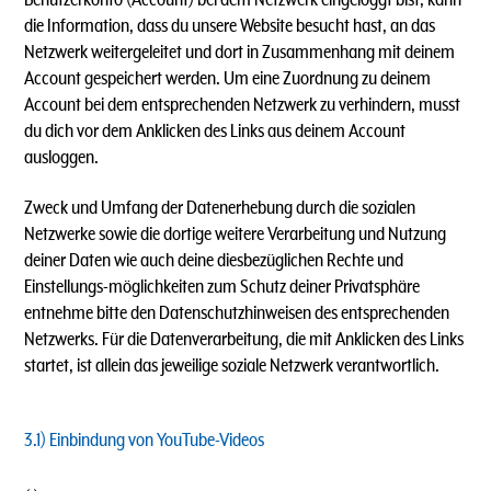
die Information, dass du unsere Website besucht hast, an das
Netzwerk weitergeleitet und dort in Zusammenhang mit deinem
Account gespeichert werden. Um eine Zuordnung zu deinem
Account bei dem entsprechenden Netzwerk zu verhindern, musst
du dich vor dem Anklicken des Links aus deinem Account
ausloggen.
Zweck und Umfang der Datenerhebung durch die sozialen
Netzwerke sowie die dortige weitere Verarbeitung und Nutzung
deiner Daten wie auch deine diesbezüglichen Rechte und
Einstellungs-möglichkeiten zum Schutz deiner Privatsphäre
entnehme bitte den Datenschutzhinweisen des entsprechenden
Netzwerks. Für die Datenverarbeitung, die mit Anklicken des Links
startet, ist allein das jeweilige soziale Netzwerk verantwortlich.
3.1)
Einbindung von YouTube-Videos