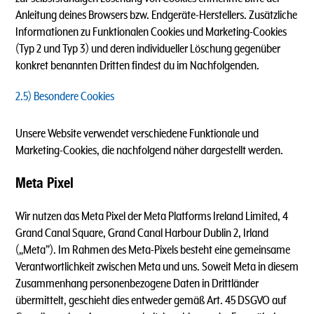
Anleitung deines Browsers bzw. Endgeräte-Herstellers. Zusätzliche
Informationen zu Funktionalen Cookies und Marketing-Cookies
(Typ 2 und Typ 3) und deren individueller Löschung gegenüber
konkret benannten Dritten findest du im Nachfolgenden.
2.5) Besondere Cookies
Unsere Website verwendet verschiedene Funktionale und
Marketing-Cookies, die nachfolgend näher dargestellt werden.
Meta Pixel
Wir nutzen das Meta Pixel der Meta Platforms Ireland Limited, 4
Grand Canal Square, Grand Canal Harbour Dublin 2, Irland
(„Meta”). Im Rahmen des Meta-Pixels besteht eine gemeinsame
Verantwortlichkeit zwischen Meta und uns. Soweit Meta in diesem
Zusammenhang personenbezogene Daten in Drittländer
übermittelt, geschieht dies entweder gemäß Art. 45 DSGVO auf