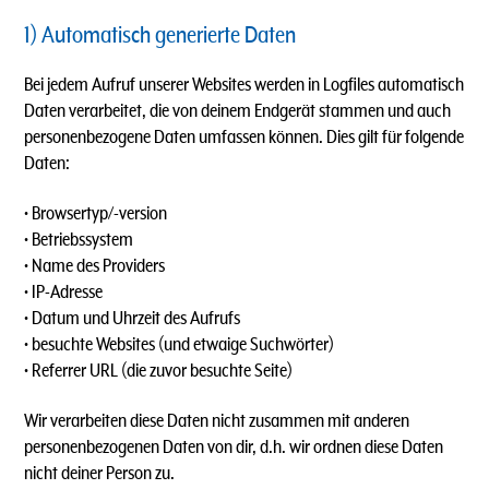
1) Automatisch generierte Daten
Bei jedem Aufruf unserer Websites werden in Logfiles automatisch
Daten verarbeitet, die von deinem Endgerät stammen und auch
personenbezogene Daten umfassen können. Dies gilt für folgende
Daten:
• Browsertyp/-version
• Betriebssystem
• Name des Providers
• IP-Adresse
• Datum und Uhrzeit des Aufrufs
• besuchte Websites (und etwaige Suchwörter)
• Referrer URL (die zuvor besuchte Seite)
Wir verarbeiten diese Daten nicht zusammen mit anderen
personenbezogenen Daten von dir, d.h. wir ordnen diese Daten
nicht deiner Person zu.