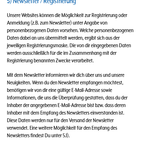
5) Newsletter / Registrierung
Unsere Websites können die Möglichkeit zur Registrierung oder
Anmeldung (z.B. zum Newsletter) unter Angabe von
personenbezogenen Daten vorsehen. Welche personenbezogenen
Daten dabei an uns übermittelt werden, ergibt sich aus der
jeweiligen Registrierungsmaske. Die von dir eingegebenen Daten
werden ausschließlich für die im Zusammenhang mit der
Registrierung benannten Zwecke verarbeitet.
Mit dem Newsletter informieren wir dich über uns und unsere
Neuigkeiten. Wenn du den Newsletter empfangen möchtest,
benötigen wir von dir eine gültige E-Mail-Adresse sowie
Informationen, die uns die Überprüfung gestatten, dass du der
Inhaber der angegebenen E-Mail-Adresse bist bzw. dass deren
Inhaber mit dem Empfang des Newsletters einverstanden ist.
Diese Daten werden nur für den Versand der Newsletter
verwendet. Eine weitere Möglichkeit für den Empfang des
Newsletters findest Du unter 5.1).