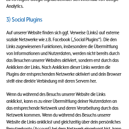
Analytics.
3) Social Plugins
Auf unserer Website finden sich ggf. Verweise (Links) auf externe
soziale Netzwerke wie z.B. Facebook („Social Plugins“). Die den
Links zugewiesenen Funktionen, insbesondere die Übermittlung
von Informationen und Nutzerdaten, werden nicht bereits durch
das Besuchen unserer Websites aktiviert, sondern erst durch das
Anklicken der Links. Nach Anklicken dieser Links werden die
Plugins der entsprechenden Netzwerke aktiviert und dein Browser
stellt eine direkte Verbindung mit deren Servern her.
Wenn du während des Besuchs unserer Website die Links
anklickst, kann es zu einer Übermittlung deiner Nutzerdaten an
das entsprechende Netzwerk und deren Verarbeitung durch das
Netzwerk kommen. Wenn du während des Besuchs unserer
Website die Links anklickst und gleichzeitig über dein persönliches
Benutzerkonto (Account) bei dem Netzwerk eingeloggt bist, kann