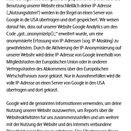
Benutzung unserer Website einschließlich deiner IP-Adresse
(„Nutzungsdaten“) werden in der Regel an einen Server von
Google in die USA übertragen und dort gespeichert. Wir weisen
darauf hin, dass auf unserer Website Google Analytics um den
Code „gat._anonymizeIp();;“ erweitert wurde, um eine
anonymisierte Erfassung von IP-Adressen (sog. IP-Masking) zu
gewährleisten. Durch die Aktivierung der IP-Anonymisierung auf
unserer Website wird deine IP-Adresse von Google innerhalb von
Mitgliedstaaten der Europäischen Union oder in anderen
Vertragsstaaten des Abkommens über den Europäischen
Wirtschaftsraum zuvor gekürzt. Nur in Ausnahmefällen wird die
volle IP-Adresse an einen Server von Google in den USA
übertragen und dort gekürzt.
Google wird die genannten Informationen verwenden, um deine
Nutzung unserer Website auszuwerten, um Reports über die
Websiteaktivitäten für uns zusammenzustellen und um weitere
mit der Nutzung der Website und des Internets verbundene