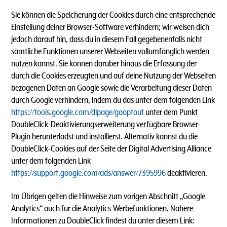
Sie können die Speicherung der Cookies durch eine entsprechende
Einstellung deiner Browser-Software verhindern; wir weisen dich
jedoch darauf hin, dass du in diesem Fall gegebenenfalls nicht
sämtliche Funktionen unserer Webseiten vollumfänglich werden
nutzen kannst. Sie können darüber hinaus die Erfassung der
durch die Cookies erzeugten und auf deine Nutzung der Webseiten
bezogenen Daten an Google sowie die Verarbeitung dieser Daten
durch Google verhindern, indem du das unter dem folgenden Link
https://tools.google.com/dlpage/gaoptout
unter dem Punkt
DoubleClick-Deaktivierungserweiterung verfügbare Browser-
Plugin herunterlädst und installierst. Alternativ kannst du die
DoubleClick-Cookies auf der Seite der Digital Advertising Alliance
unter dem folgenden Link
https://support.google.com/ads/answer/7395996
deaktivieren.
Im Übrigen gelten die Hinweise zum vorigen Abschnitt „Google
Analytics“ auch für die Analytics-Werbefunktionen. Nähere
Informationen zu DoubleClick findest du unter diesem Link: