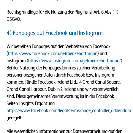
Rechtsgrundlage für die Nutzung der Plugins ist Art. 6 Abs. 1 f)
DSGVO.
4) Fanpages auf Facebook und Instagram
Wir betreiben Fanpages auf den Webseiten von Facebook
(
https://www.facebook.com/getraenkehoffmann
) und
Instagram (
https://www.instagram.com/getraenkehoffmann/
).
Bei der Nutzung der Fanpages kann es zu einer Verarbeitung
personenbezogener Daten durch Facebook bzw. Instagram
kommen, für die Facebook Ireland Ltd., 4 Grand Canal Square,
Grand Canal Harbour, Dublin 2 Ireland und wir verantwortlich
sind. Diese gemeinsame Verantwortung ist in der Facebook
Seiten-Insights-Ergänzung
https://www.facebook.com/legal/terms/page_controller_addendum
geregelt.
Alle wesentlichen Informationen zur Datenverarbeitung auf den