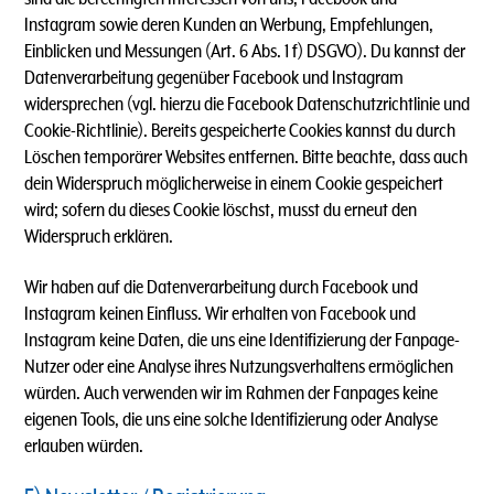
Instagram sowie deren Kunden an Werbung, Empfehlungen,
Einblicken und Messungen (Art. 6 Abs. 1 f) DSGVO). Du kannst der
Datenverarbeitung gegenüber Facebook und Instagram
widersprechen (vgl. hierzu die Facebook Datenschutzrichtlinie und
Cookie-Richtlinie). Bereits gespeicherte Cookies kannst du durch
Löschen temporärer Websites entfernen. Bitte beachte, dass auch
dein Widerspruch möglicherweise in einem Cookie gespeichert
wird; sofern du dieses Cookie löschst, musst du erneut den
Widerspruch erklären.
Wir haben auf die Datenverarbeitung durch Facebook und
Instagram keinen Einfluss. Wir erhalten von Facebook und
Instagram keine Daten, die uns eine Identifizierung der Fanpage-
Nutzer oder eine Analyse ihres Nutzungsverhaltens ermöglichen
würden. Auch verwenden wir im Rahmen der Fanpages keine
eigenen Tools, die uns eine solche Identifizierung oder Analyse
erlauben würden.