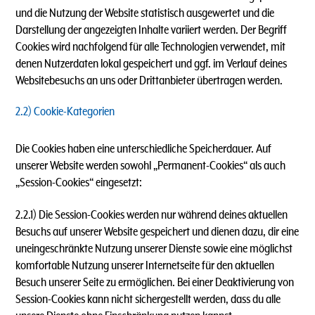
und die Nutzung der Website statistisch ausgewertet und die
Darstellung der angezeigten Inhalte variiert werden. Der Begriff
Cookies wird nachfolgend für alle Technologien verwendet, mit
denen Nutzerdaten lokal gespeichert und ggf. im Verlauf deines
Websitebesuchs an uns oder Drittanbieter übertragen werden.
2.2) Cookie-Kategorien
Die Cookies haben eine unterschiedliche Speicherdauer. Auf
unserer Website werden sowohl „Permanent-Cookies“ als auch
„Session-Cookies“ eingesetzt:
2.2.1) Die Session-Cookies werden nur während deines aktuellen
Besuchs auf unserer Website gespeichert und dienen dazu, dir eine
uneingeschränkte Nutzung unserer Dienste sowie eine möglichst
komfortable Nutzung unserer Internetseite für den aktuellen
Besuch unserer Seite zu ermöglichen. Bei einer Deaktivierung von
Session-Cookies kann nicht sichergestellt werden, dass du alle