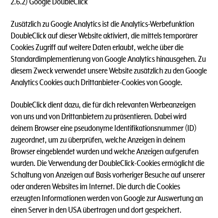
2.6.2) Google DoubleClick
Zusätzlich zu Google Analytics ist die Analytics-Werbefunktion
DoubleClick auf dieser Website aktiviert, die mittels temporärer
Cookies Zugriff auf weitere Daten erlaubt, welche über die
Standardimplementierung von Google Analytics hinausgehen. Zu
diesem Zweck verwendet unsere Website zusätzlich zu den Google
Analytics Cookies auch Drittanbieter-Cookies von Google.
DoubleClick dient dazu, die für dich relevanten Werbeanzeigen
von uns und von Drittanbietern zu präsentieren. Dabei wird
deinem Browser eine pseudonyme Identifikationsnummer (ID)
zugeordnet, um zu überprüfen, welche Anzeigen in deinem
Browser eingeblendet wurden und welche Anzeigen aufgerufen
wurden. Die Verwendung der DoubleClick-Cookies ermöglicht die
Schaltung von Anzeigen auf Basis vorheriger Besuche auf unserer
oder anderen Websites im Internet. Die durch die Cookies
erzeugten Informationen werden von Google zur Auswertung an
einen Server in den USA übertragen und dort gespeichert.