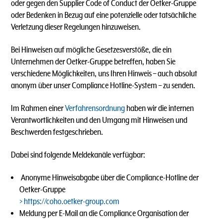
oder gegen den Supplier Code of Conduct der Oetker-Gruppe
oder Bedenken in Bezug auf eine potenzielle oder tatsächliche
Verletzung dieser Regelungen hinzuweisen.
Bei Hinweisen auf mögliche Gesetzesverstöße, die ein
Unternehmen der Oetker-Gruppe betreffen, haben Sie
verschiedene Möglichkeiten, uns Ihren Hinweis – auch absolut
anonym über unser Compliance Hotline-System – zu senden.
Im Rahmen einer
Verfahrensordnung
haben wir die internen
Verantwortlichkeiten und den Umgang mit Hinweisen und
Beschwerden festgeschrieben.
Dabei sind folgende Meldekanäle verfügbar:
Anonyme Hinweisabgabe über die Compliance-Hotline der
Oetker-Gruppe
https://coho.oetker-group.com
Meldung per E-Mail an die Compliance Organisation der