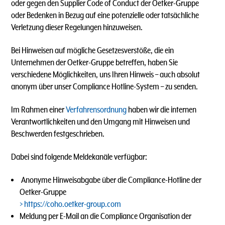
oder gegen den Supplier Code of Conduct der Oetker-Gruppe
oder Bedenken in Bezug auf eine potenzielle oder tatsächliche
Verletzung dieser Regelungen hinzuweisen.
Bei Hinweisen auf mögliche Gesetzesverstöße, die ein
Unternehmen der Oetker-Gruppe betreffen, haben Sie
verschiedene Möglichkeiten, uns Ihren Hinweis – auch absolut
anonym über unser Compliance Hotline-System – zu senden.
Im Rahmen einer
Verfahrensordnung
haben wir die internen
Verantwortlichkeiten und den Umgang mit Hinweisen und
Beschwerden festgeschrieben.
Dabei sind folgende Meldekanäle verfügbar:
Anonyme Hinweisabgabe über die Compliance-Hotline der
Oetker-Gruppe
https://coho.oetker-group.com
Meldung per E-Mail an die Compliance Organisation der