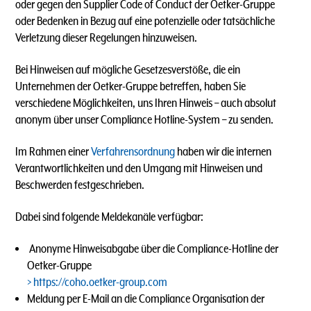
oder gegen den Supplier Code of Conduct der Oetker-Gruppe
oder Bedenken in Bezug auf eine potenzielle oder tatsächliche
Verletzung dieser Regelungen hinzuweisen.
Bei Hinweisen auf mögliche Gesetzesverstöße, die ein
Unternehmen der Oetker-Gruppe betreffen, haben Sie
verschiedene Möglichkeiten, uns Ihren Hinweis – auch absolut
anonym über unser Compliance Hotline-System – zu senden.
Im Rahmen einer
Verfahrensordnung
haben wir die internen
Verantwortlichkeiten und den Umgang mit Hinweisen und
Beschwerden festgeschrieben.
Dabei sind folgende Meldekanäle verfügbar:
Anonyme Hinweisabgabe über die Compliance-Hotline der
Oetker-Gruppe
https://coho.oetker-group.com
Meldung per E-Mail an die Compliance Organisation der