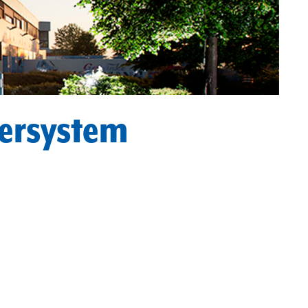
bersystem