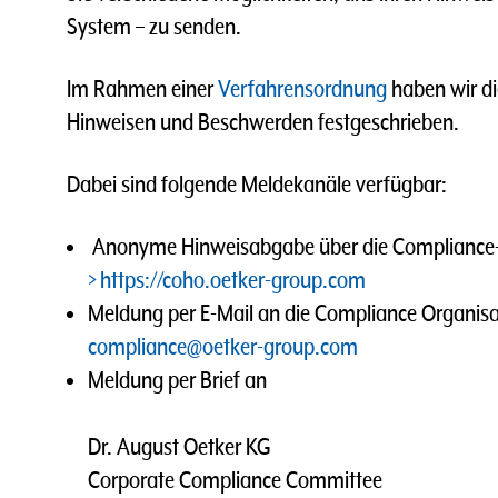
System – zu senden.
Im Rahmen einer
Verfahrensordnung
haben wir d
Hinweisen und Beschwerden festgeschrieben.
Dabei sind folgende Meldekanäle verfügbar:
Anonyme Hinweisabgabe über die Compliance-
https://coho.oetker-group.com
Meldung per E-Mail an die Compliance Organis
compliance@oetker-group.com
Meldung per Brief an
Dr. August Oetker KG
Corporate Compliance Committee