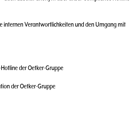
ie internen Verantwortlichkeiten und den Umgang mit
Hotline der Oetker-Gruppe
ation der Oetker-Gruppe