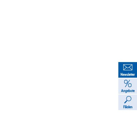
Newsletter
Angebote
Filialen