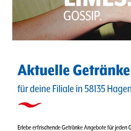
Aktuelle Getränk
für deine Filiale in 58135 Hage
Erlebe erfrischende Getränke Angebote für jeden