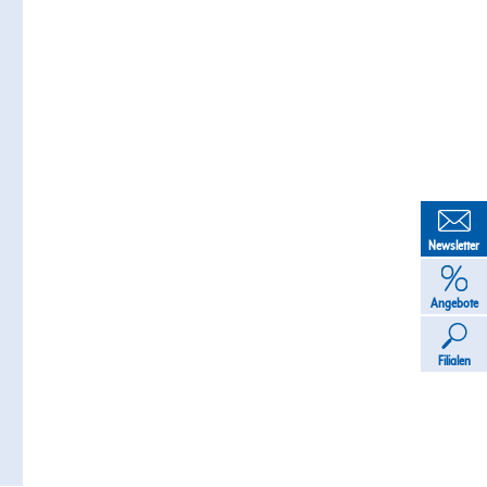
Newsletter
Angebote
Filialen