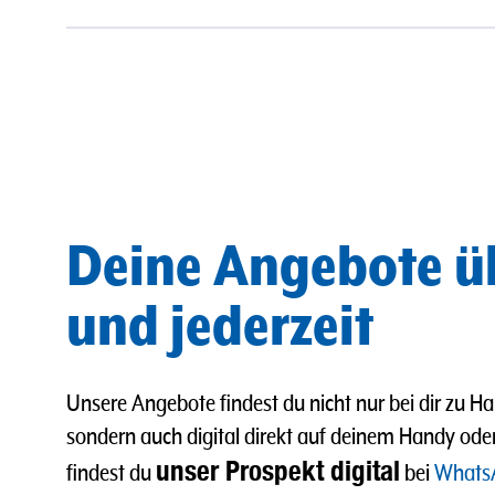
Deine Angebote ü
und jederzeit
Unsere Angebote findest du nicht nur bei dir zu Ha
sondern auch digital direkt auf deinem Handy od
unser Prospekt digital
findest du
bei
Whats