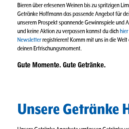
Bieren über erlesenen Weinen bis zu spritzigen L
Getränke Hoffmann das passende Angebot für dei
unserem Prospekt spannende Gewinnspiele und A
und keine Aktion zu verpassen kannst du dich
hier
Newsletter
registrieren! Komm mit uns in die Welt
deinen Erfrischungsmoment.
Gute Momente. Gute Getränke.
Unsere Getränke H