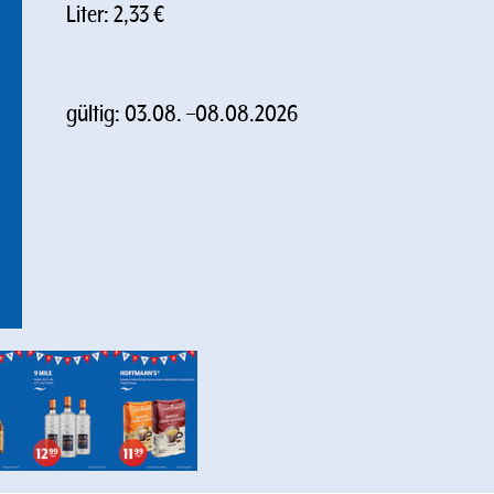
Liter: 2,33 €
gültig:
03.08.
–
08.08.2026