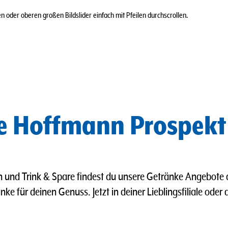
 oder oberen großen Bildslider einfach mit Pfeilen durchscrollen.
ke Hoffmann Prospekt
 und Trink & Spare findest du unsere Getränke Angebote 
ke für deinen Genuss. Jetzt in deiner Lieblingsfiliale oder