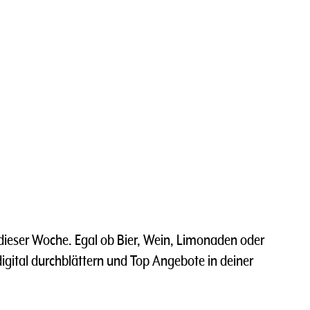
dieser Woche. Egal ob Bier, Wein, Limonaden oder
 digital durchblättern und Top Angebote in deiner