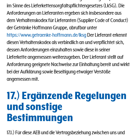
im Sinne des Lieferkettensorgfaltspflichtengesetzes (LkSG). Die
Anforderungen an Lieferanten ergeben sich insbesondere aus
dem Verhaltenskodex für Lieferanten (Supplier Code of Conduct)
der Getränke Hoffmann Gruppe, abrufbar unter
https://www.getraenke-hoffmann.de/lksg
Der Lieferant erkennt
diesen Verhaltenskodex als verbindlich an und verpflichtet sich,
dessen Anforderungen einzuhalten sowie diese in seiner
Lieferkette angemessen weiterzugeben. Der Lieferant stellt auf
Anforderung geeignete Nachweise zur Einhaltung bereit und wirkt
bei der Aufklärung sowie Beseitigung etwaiger Verstöße
angemessen mit.
17.) Ergänzende Regelungen
und sonstige
Bestimmungen
17.1.) Für diese AEB und die Vertragsbeziehung zwischen uns und