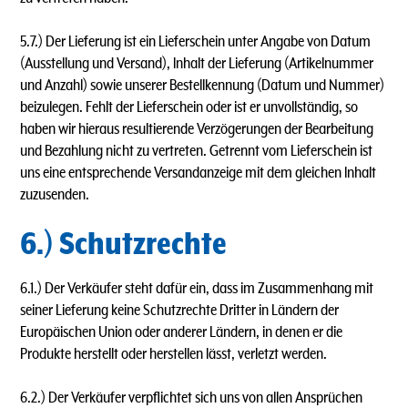
5.7.) Der Lieferung ist ein Lieferschein unter Angabe von Datum
(Ausstellung und Versand), lnhalt der Lieferung (Artikelnummer
und Anzahl) sowie unserer Bestellkennung (Datum und Nummer)
beizulegen. Fehlt der Lieferschein oder ist er unvollständig, so
haben wir hieraus resultierende Verzögerungen der Bearbeitung
und Bezahlung nicht zu vertreten. Getrennt vom Lieferschein ist
uns eine entsprechende Versandanzeige mit dem gleichen lnhalt
zuzusenden.
6.) Schutzrechte
6.1.) Der Verkäufer steht dafür ein, dass im Zusammenhang mit
seiner Lieferung keine Schutzrechte Dritter in Ländern der
Europäischen Union oder anderer Ländern, in denen er die
Produkte herstellt oder herstellen lässt, verletzt werden.
6.2.) Der Verkäufer verpflichtet sich uns von allen Ansprüchen