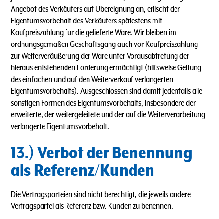
Angebot des Verkäufers auf Übereignung an, erlischt der
Eigentumsvorbehalt des Verkäufers spätestens mit
Kaufpreiszahlung für die gelieferte Ware. Wir bleiben im
ordnungsgemäßen Geschäftsgang auch vor Kaufpreiszahlung
zur Weiterveräußerung der Ware unter Vorausabtretung der
hieraus entstehenden Forderung ermächtigt (hilfsweise Geltung
des einfachen und auf den Weiterverkauf verlängerten
Eigentumsvorbehalts). Ausgeschlossen sind damit jedenfalls alle
sonstigen Formen des Eigentumsvorbehalts, insbesondere der
erweiterte, der weitergeleitete und der auf die Weiterverarbeitung
verlängerte Eigentumsvorbehalt.
13.) Verbot der Benennung
als Referenz/Kunden
Die Vertragsparteien sind nicht berechtigt, die jeweils andere
Vertragspartei als Referenz bzw. Kunden zu benennen.