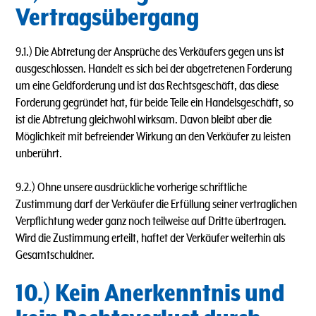
Vertragsübergang
9.1.) Die Abtretung der Ansprüche des Verkäufers gegen uns ist
ausgeschlossen. Handelt es sich bei der abgetretenen Forderung
um eine Geldforderung und ist das Rechtsgeschäft, das diese
Forderung gegründet hat, für beide Teile ein Handelsgeschäft, so
ist die Abtretung gleichwohl wirksam. Davon bleibt aber die
Möglichkeit mit befreiender Wirkung an den Verkäufer zu leisten
unberührt.
9.2.) Ohne unsere ausdrückliche vorherige schriftliche
Zustimmung darf der Verkäufer die Erfüllung seiner vertraglichen
Verpflichtung weder ganz noch teilweise auf Dritte übertragen.
Wird die Zustimmung erteilt, haftet der Verkäufer weiterhin als
Gesamtschuldner.
10.) Kein Anerkenntnis und