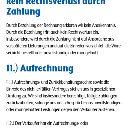
kein Rechtsverlust durch
Zahlung
Durch Bezahlung der Rechnung erklären wir kein Anerkenntnis.
Durch die Bezahlung tritt auch kein Rechtsverlust ein.
lnsbesondere wird durch die Zahlung nicht auf Ansprüche aus
verspäteten Lieferungen und auf die Einreden verzichtet, die Ware
sei nicht bestellt oder unvollständig oder mangelhaft.
11.) Aufrechnung
11.1.) Aufrechnungs- und Zurückbehaltungsrechte sowie die
Einrede des nicht erfüllten Vertrages stehen uns in gesetzlichem
Umfang zu. Wir sind insbesondere berechtigt, fällige Zahlungen
zurückzuhalten, solange uns noch Ansprüche aus unvollständigen
oder mangelhaften Leistungen gegen den Verkäufer zustehen.
11.2.) Der Verkäufer hat ein Aufrechnungs- oder