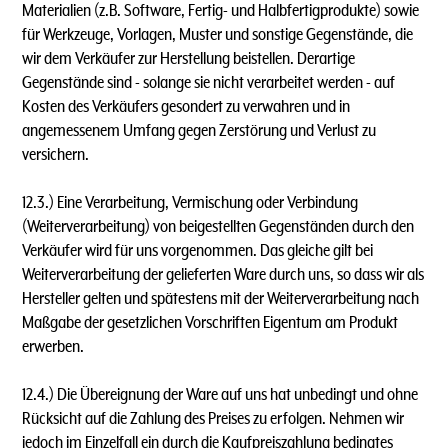
Materialien (z.B. Software, Fertig- und Halbfertigprodukte) sowie
für Werkzeuge, Vorlagen, Muster und sonstige Gegenstände, die
wir dem Verkäufer zur Herstellung beistellen. Derartige
Gegenstände sind - solange sie nicht verarbeitet werden - auf
Kosten des Verkäufers gesondert zu verwahren und in
angemessenem Umfang gegen Zerstörung und Verlust zu
versichern.
12.3.) Eine Verarbeitung, Vermischung oder Verbindung
(Weiterverarbeitung) von beigestellten Gegenständen durch den
Verkäufer wird für uns vorgenommen. Das gleiche gilt bei
Weiterverarbeitung der gelieferten Ware durch uns, so dass wir als
Hersteller gelten und spätestens mit der Weiterverarbeitung nach
Maßgabe der gesetzlichen Vorschriften Eigentum am Produkt
erwerben.
12.4.) Die Übereignung der Ware auf uns hat unbedingt und ohne
Rücksicht auf die Zahlung des Preises zu erfolgen. Nehmen wir
jedoch im Einzelfall ein durch die Kaufpreiszahlung bedingtes