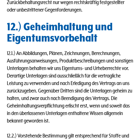
Zurückbehaltungsrecht nur wegen rechtskräftig festgestellter
oder unbestrittener Gegenforderungen.
12.) Geheimhaltung und
Eigentumsvorbehalt
12.1.) An Abbildungen, Plänen, Zeichnungen, Berechnungen,
Ausführungsanweisungen, Produktbeschreibungen und sonstigen
Unterlagen behalten wir uns Eigentums- und Urheberrechte vor.
Derartige Unterlagen sind ausschließlich für die vertragliche
Leistung zu verwenden und nach Erledigung des Vertrags an uns
zurückzugeben. Gegenüber Dritten sind die Unterlagen geheim zu
halten, und zwar auch nach Beendigung des Vertrags. Die
Geheimhaltungsverpflichtung erlischt erst, wenn und soweit das
in den überlassenen Unterlagen enthaltene Wissen allgemein
bekannt geworden ist.
12.2.) Vorstehende Bestimmung gilt entsprechend für Stoffe und