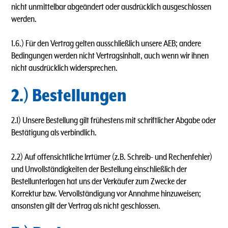
nicht unmittelbar abgeändert oder ausdrücklich ausgeschlossen
werden.
1.6.) Für den Vertrag gelten ausschließlich unsere AEB; andere
Bedingungen werden nicht Vertragsinhalt, auch wenn wir ihnen
nicht ausdrücklich widersprechen.
2.) Bestellungen
2.1) Unsere Bestellung gilt frühestens mit schriftlicher Abgabe oder
Bestätigung als verbindlich.
2.2) Auf offensichtliche lrrtümer (z.B. Schreib- und Rechenfehler)
und Unvollständigkeiten der Bestellung einschließlich der
Bestellunterlagen hat uns der Verkäufer zum Zwecke der
Korrektur bzw. Vervollständigung vor Annahme hinzuweisen;
ansonsten gilt der Vertrag als nicht geschlossen.