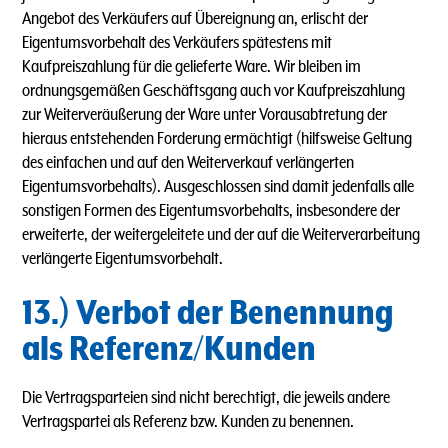
Angebot des Verkäufers auf Übereignung an, erlischt der
Eigentumsvorbehalt des Verkäufers spätestens mit
Kaufpreiszahlung für die gelieferte Ware. Wir bleiben im
ordnungsgemäßen Geschäftsgang auch vor Kaufpreiszahlung
zur Weiterveräußerung der Ware unter Vorausabtretung der
hieraus entstehenden Forderung ermächtigt (hilfsweise Geltung
des einfachen und auf den Weiterverkauf verlängerten
Eigentumsvorbehalts). Ausgeschlossen sind damit jedenfalls alle
sonstigen Formen des Eigentumsvorbehalts, insbesondere der
erweiterte, der weitergeleitete und der auf die Weiterverarbeitung
verlängerte Eigentumsvorbehalt.
13.) Verbot der Benennung
als Referenz/Kunden
Die Vertragsparteien sind nicht berechtigt, die jeweils andere
Vertragspartei als Referenz bzw. Kunden zu benennen.