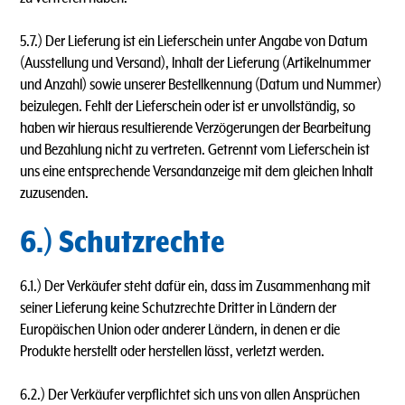
5.7.) Der Lieferung ist ein Lieferschein unter Angabe von Datum
(Ausstellung und Versand), lnhalt der Lieferung (Artikelnummer
und Anzahl) sowie unserer Bestellkennung (Datum und Nummer)
beizulegen. Fehlt der Lieferschein oder ist er unvollständig, so
haben wir hieraus resultierende Verzögerungen der Bearbeitung
und Bezahlung nicht zu vertreten. Getrennt vom Lieferschein ist
uns eine entsprechende Versandanzeige mit dem gleichen lnhalt
zuzusenden.
6.) Schutzrechte
6.1.) Der Verkäufer steht dafür ein, dass im Zusammenhang mit
seiner Lieferung keine Schutzrechte Dritter in Ländern der
Europäischen Union oder anderer Ländern, in denen er die
Produkte herstellt oder herstellen lässt, verletzt werden.
6.2.) Der Verkäufer verpflichtet sich uns von allen Ansprüchen