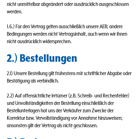
nicht unmittelbar abgeändert oder ausdrücklich ausgeschlossen
werden.
1.6.) Für den Vertrag gelten ausschließlich unsere AEB; andere
Bedingungen werden nicht Vertragsinhalt, auch wenn wir ihnen
nicht ausdrücklich widersprechen.
2.) Bestellungen
2.1) Unsere Bestellung gilt frühestens mit schriftlicher Abgabe oder
Bestätigung als verbindlich.
2.2) Auf offensichtliche lrrtümer (z.B. Schreib- und Rechenfehler)
und Unvollständigkeiten der Bestellung einschließlich der
Bestellunterlagen hat uns der Verkäufer zum Zwecke der
Korrektur bzw. Vervollständigung vor Annahme hinzuweisen;
ansonsten gilt der Vertrag als nicht geschlossen.