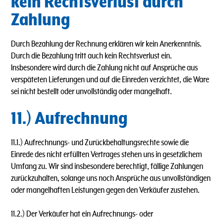
kein Rechtsverlust durch
Zahlung
Durch Bezahlung der Rechnung erklären wir kein Anerkenntnis.
Durch die Bezahlung tritt auch kein Rechtsverlust ein.
lnsbesondere wird durch die Zahlung nicht auf Ansprüche aus
verspäteten Lieferungen und auf die Einreden verzichtet, die Ware
sei nicht bestellt oder unvollständig oder mangelhaft.
11.) Aufrechnung
11.1.) Aufrechnungs- und Zurückbehaltungsrechte sowie die
Einrede des nicht erfüllten Vertrages stehen uns in gesetzlichem
Umfang zu. Wir sind insbesondere berechtigt, fällige Zahlungen
zurückzuhalten, solange uns noch Ansprüche aus unvollständigen
oder mangelhaften Leistungen gegen den Verkäufer zustehen.
11.2.) Der Verkäufer hat ein Aufrechnungs- oder