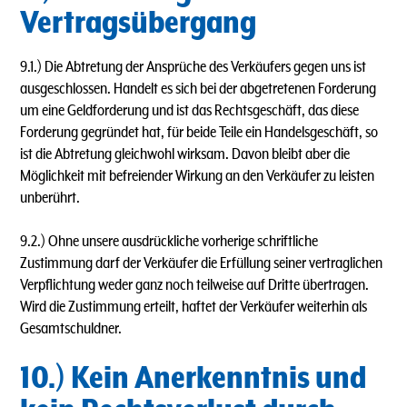
Vertragsübergang
9.1.) Die Abtretung der Ansprüche des Verkäufers gegen uns ist
ausgeschlossen. Handelt es sich bei der abgetretenen Forderung
um eine Geldforderung und ist das Rechtsgeschäft, das diese
Forderung gegründet hat, für beide Teile ein Handelsgeschäft, so
ist die Abtretung gleichwohl wirksam. Davon bleibt aber die
Möglichkeit mit befreiender Wirkung an den Verkäufer zu leisten
unberührt.
9.2.) Ohne unsere ausdrückliche vorherige schriftliche
Zustimmung darf der Verkäufer die Erfüllung seiner vertraglichen
Verpflichtung weder ganz noch teilweise auf Dritte übertragen.
Wird die Zustimmung erteilt, haftet der Verkäufer weiterhin als
Gesamtschuldner.
10.) Kein Anerkenntnis und