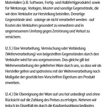
Materialien (z.B. Software, Fertig- und Halbfertigprodukte) sowie
für Werkzeuge, Vorlagen, Muster und sonstige Gegenstände, die
wir dem Verkäufer zur Herstellung beistellen. Derartige
Gegenstände sind - solange sie nicht verarbeitet werden - auf
Kosten des Verkäufers gesondert zu verwahren und in
angemessenem Umfang gegen Zerstörung und Verlust zu
versichern.
12.3.) Eine Verarbeitung, Vermischung oder Verbindung
(Weiterverarbeitung) von beigestellten Gegenständen durch den
Verkäufer wird für uns vorgenommen. Das gleiche gilt bei
Weiterverarbeitung der gelieferten Ware durch uns, so dass wir als
Hersteller gelten und spätestens mit der Weiterverarbeitung nach
Maßgabe der gesetzlichen Vorschriften Eigentum am Produkt
erwerben.
12.4.) Die Übereignung der Ware auf uns hat unbedingt und ohne
Rücksicht auf die Zahlung des Preises zu erfolgen. Nehmen wir
jedoch im Einzelfall ein durch die Kaufpreiszahlung bedingtes