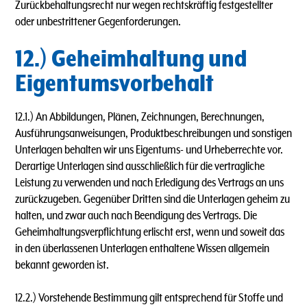
Zurückbehaltungsrecht nur wegen rechtskräftig festgestellter
oder unbestrittener Gegenforderungen.
12.) Geheimhaltung und
Eigentumsvorbehalt
12.1.) An Abbildungen, Plänen, Zeichnungen, Berechnungen,
Ausführungsanweisungen, Produktbeschreibungen und sonstigen
Unterlagen behalten wir uns Eigentums- und Urheberrechte vor.
Derartige Unterlagen sind ausschließlich für die vertragliche
Leistung zu verwenden und nach Erledigung des Vertrags an uns
zurückzugeben. Gegenüber Dritten sind die Unterlagen geheim zu
halten, und zwar auch nach Beendigung des Vertrags. Die
Geheimhaltungsverpflichtung erlischt erst, wenn und soweit das
in den überlassenen Unterlagen enthaltene Wissen allgemein
bekannt geworden ist.
12.2.) Vorstehende Bestimmung gilt entsprechend für Stoffe und