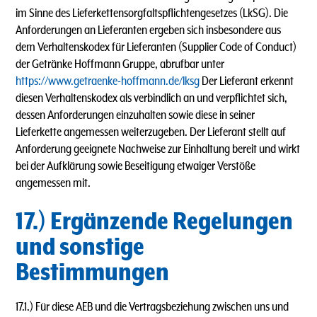
im Sinne des Lieferkettensorgfaltspflichtengesetzes (LkSG). Die
Anforderungen an Lieferanten ergeben sich insbesondere aus
dem Verhaltenskodex für Lieferanten (Supplier Code of Conduct)
der Getränke Hoffmann Gruppe, abrufbar unter
https://www.getraenke-hoffmann.de/lksg
Der Lieferant erkennt
diesen Verhaltenskodex als verbindlich an und verpflichtet sich,
dessen Anforderungen einzuhalten sowie diese in seiner
Lieferkette angemessen weiterzugeben. Der Lieferant stellt auf
Anforderung geeignete Nachweise zur Einhaltung bereit und wirkt
bei der Aufklärung sowie Beseitigung etwaiger Verstöße
angemessen mit.
17.) Ergänzende Regelungen
und sonstige
Bestimmungen
17.1.) Für diese AEB und die Vertragsbeziehung zwischen uns und