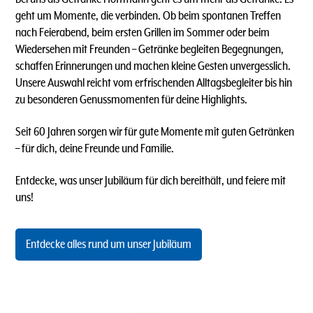
geht um Momente, die verbinden. Ob beim spontanen Treffen
nach Feierabend, beim ersten Grillen im Sommer oder beim
Wiedersehen mit Freunden – Getränke begleiten Begegnungen,
schaffen Erinnerungen und machen kleine Gesten unvergesslich.
Unsere Auswahl reicht vom erfrischenden Alltagsbegleiter bis hin
zu besonderen Genussmomenten für deine Highlights.
Seit 60 Jahren sorgen wir für gute Momente mit guten Getränken
– für dich, deine Freunde und Familie.
Entdecke, was unser Jubiläum für dich bereithält, und feiere mit
uns!
Entdecke alles rund um unser Jubiläum