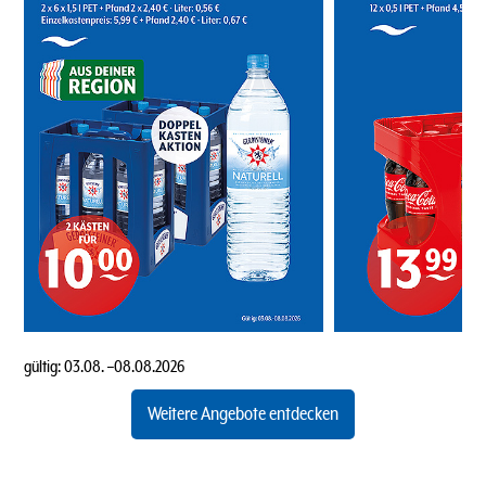
gültig:
03.08.
–
08.08.2026
Weitere Angebote entdecken