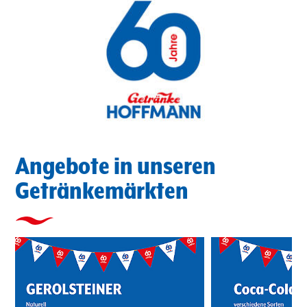
Angebote in unseren
Getränkemärkten