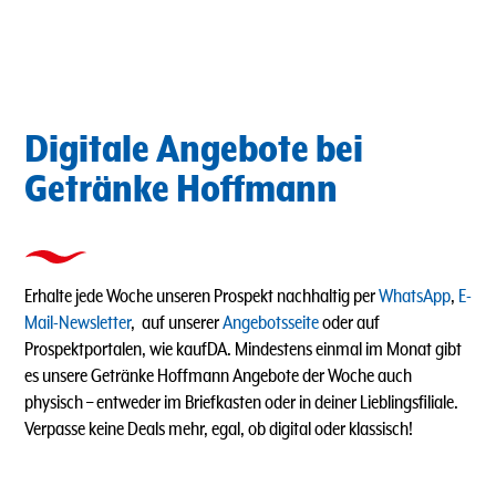
Digitale Angebote bei
Getränke Hoffmann
Erhalte jede Woche unseren Prospekt nachhaltig per
WhatsApp
,
E-
Mail-Newsletter
, auf unserer
Angebotsseite
oder auf
Prospektportalen, wie kaufDA. Mindestens einmal im Monat gibt
es unsere Getränke Hoffmann Angebote der Woche auch
physisch – entweder im Briefkasten oder in deiner Lieblingsfiliale.
Verpasse keine Deals mehr, egal, ob digital oder klassisch!